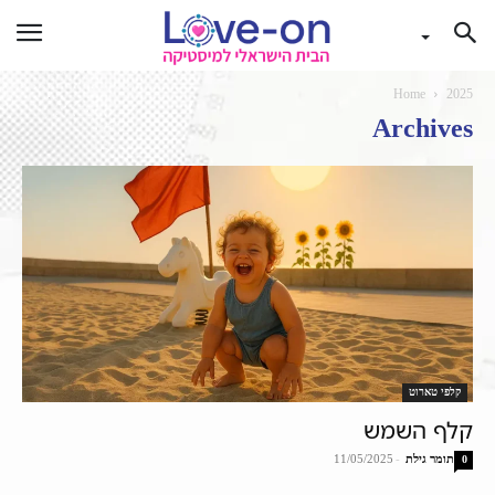
Home
2025
Archives
קלפי טארוט
קלף השמש
תומר גילת
-
11/05/2025
0