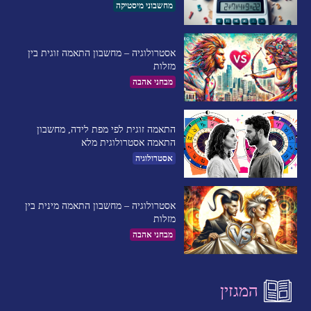
מחשבוני מיסטיקה
אסטרולוגיה – מחשבון התאמה זוגית בין
מזלות
מבחני אהבה
התאמה זוגית לפי מפת לידה, מחשבון
התאמה אסטרולוגית מלא
אסטרולוגיה
אסטרולוגיה – מחשבון התאמה מינית בין
מזלות
מבחני אהבה
המגזין