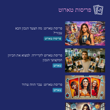
פריסות טארוט
פריסת טארוט: מה הצעד הנכון הבא
עבורי?
פריסות טארוט
פריסת טארוט לקריירה: למצוא את הכיוון
המקצועי הנכון
טארוט
פריסת טארוט: עבר הווה עתיד
טארוט