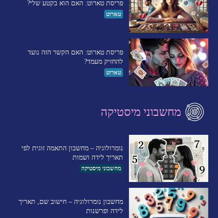
פריסת טארוט: האם הוא בקטע שלי?
טארוט
פריסת טארוט: האם הקשר הזה נועד
להחזיק מעמד?
טארוט
מחשבוני מיסטיקה
נומרולוגיה – מחשבון התאמה זוגית לפי
תאריך לידה ושמות
מחשבוני מיסטיקה
מחשבון נומרולוגיה – חישוב שם, תאריך
לידה ופרשנות