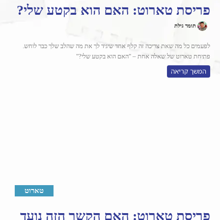
פריסת טארוט: האם הוא בקטע שלי?
תומר גילת
לפעמים כל מה שאת צריכה זה קלף אחד שיגיד לך את מה שהלב שלך כבר לוחש.
פתיחת טארוט של שאלה אחת – "האם הוא בקטע שלי?"
המשך קריאה
טארוט
פריסת טארוט: האם הקשר הזה נועד