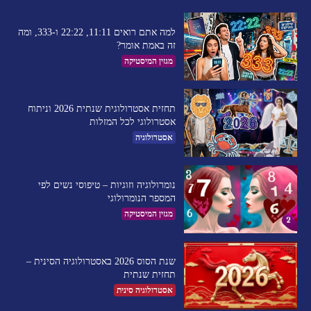
למה אתם רואים 11:11, 22:22 ו-333, ומה
זה באמת אומר?
מגזין המיסטיקה
תחזית אסטרולוגית שנתית 2026 וניתוח
אסטרולוגי לכל המזלות
אסטרולוגיה
נומרולוגיה וזוגיות – טיפוסי נשים לפי
המספר הנומרולוגי
מגזין המיסטיקה
שנת הסוס 2026 באסטרולוגיה הסינית –
תחזית שנתית
אסטרולוגיה סינית