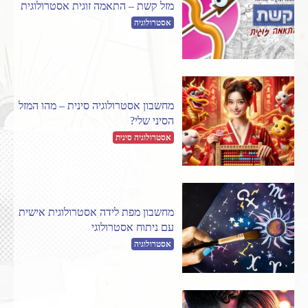
מזל קשת – התאמה זוגית אסטרולוגית
אסטרולוגיה
מחשבון אסטרולוגיה סינית – מהו המזל
הסיני שלי?
אסטרולוגיה סינית
מחשבון מפת לידה אסטרולוגית אישית
עם ניתוח אסטרולוגי
אסטרולוגיה