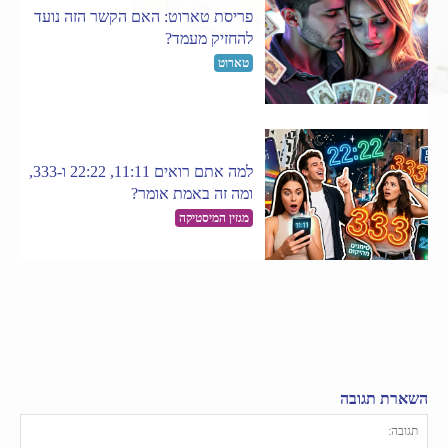
פריסת טארוט: האם הקשר הזה נועד
להחזיק מעמד?
טארוט
למה אתם רואים 11:11, 22:22 ו-333,
ומה זה באמת אומר?
מגזין המיסטיקה
השארת תגובה