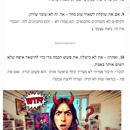
9. אם את שוקלת לשאול שוב מחר – אל. זה לא שובר שוויון.
הקלפים לא משחקים מחבואים. הם אמרו לא – והם מתכוונים לזה. תכבדי
את זה. (ואת עצמך.)
- Advertisement -
10. ואחרון – את לא כישלון. את פשוט חכמה מדי כדי להישאר איפה שלא
רוצים אותך באמת.
תזכרי: חיבור אמיתי לא מצריך קלף שיאשר אותו. הוא פשוט קורה. ואם את
פה – כנראה שזה לא קרה. ועדיף לדעת עכשיו.