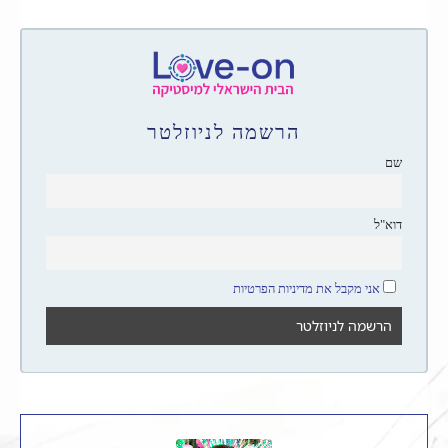
הרשמה לניוזלטר
שם
דוא"ל
אני מקבל את מדיניות הפרטיות