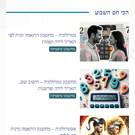
הכי חם השבוע
נומרולוגיה – מחשבון התאמה זוגית לפי
תאריך לידה ושמות
מחשבוני מיסטיקה
מחשבון נומרולוגיה – חישוב שם,
תאריך לידה ופרשנות
מחשבוני מיסטיקה
אסטרולוגיה – מחשבון התאמה מינית