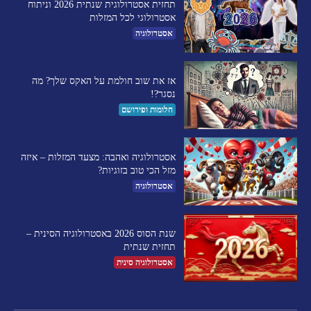
תחזית אסטרולוגית שנתית 2026 וניתוח
אסטרולוגי לכל המזלות
אסטרולוגיה
אז את שוב חולמת על האקס שלך? מה
נסגר?!
חלומות ופירושם
אסטרולוגיה ואהבה: מצעד המזלות – איזה
מזל הכי טוב בזוגיות?
אסטרולוגיה
שנת הסוס 2026 באסטרולוגיה הסינית –
תחזית שנתית
אסטרולוגיה סינית