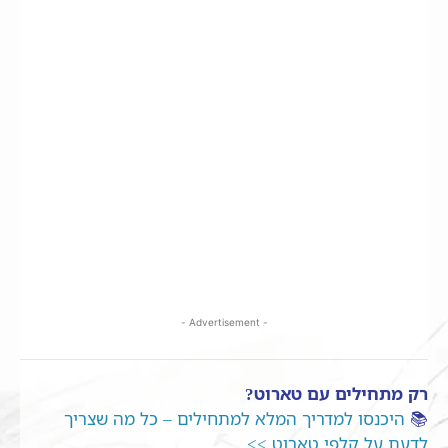
- Advertisement -
רק מתחילים עם טארוט?
📚
היכנסו למדריך המלא למתחילים – כל מה שצריך
לדעת על קלפי טארוט >>