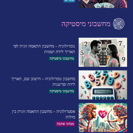
מחשבוני מיסטיקה
נומרולוגיה – מחשבון התאמה זוגית לפי
תאריך לידה ושמות
מחשבוני מיסטיקה
מחשבון נומרולוגיה – חישוב שם, תאריך
לידה ופרשנות
מחשבוני מיסטיקה
אסטרולוגיה – מחשבון התאמה זוגית בין
מזלות
מבחני אהבה