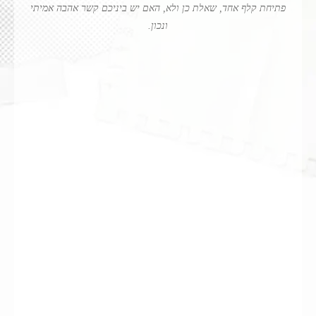
פתיחת קלף אחד, שאלת כן ולא, האם יש ביניכם קשר אהבה אמיתי
ונכון.