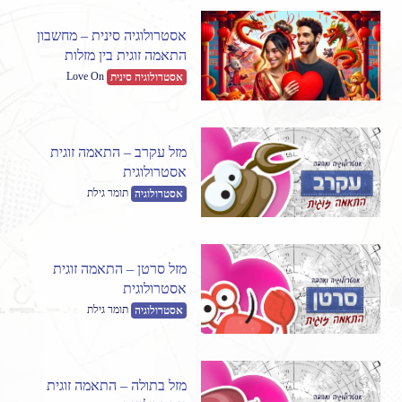
אסטרולוגיה סינית – מחשבון
התאמה זוגית בין מזלות
Love On
אסטרולוגיה סינית
מזל עקרב – התאמה זוגית
אסטרולוגית
תומר גילת
אסטרולוגיה
מזל סרטן – התאמה זוגית
אסטרולוגית
תומר גילת
אסטרולוגיה
מזל בתולה – התאמה זוגית