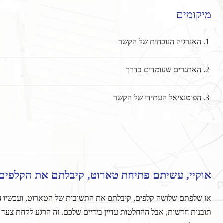
מיקומים
האנרגיה הנוכחית של הקשר
האתגרים שעומדים בדרך
הפוטנציאל העתידי של הקשר
אוקיי, עשיתם פתיחת טארוט, קיבלתם את הקלפים 
אז שלפתם שלושה קלפים, קיבלתם את התשובות של הטארוט, ועכשיו הגי
תובנות חדשות, אבל ההחלטות עדיין בידיים שלכם. זה הרגע לקחת צעד