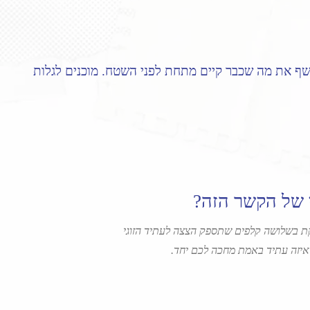
ושף את מה שכבר קיים מתחת לפני השטח. מוכנים לגלות
 של הקשר הזה?
ת בשלושה קלפים שתספק הצצה לעתיד הזוגי
ואיזה עתיד באמת מחכה לכם יחד.