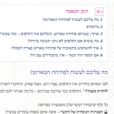
תוכן המאמר
מה עליכם לעשות לפתיחת הטארוט?
מיקומים
אוקיי, עשיתם פתיחת טארוט, קיבלתם את הקלפים – ומה עכשיו?
מה עושים אם הקלפים לא נתנו תשובה ברורה?
איך להשתמש בתשובות של פתיחת טארוט בצורה חכמה?
אם המסר היה קשה – איך מתמודדים עם זה?
מה עליכם לעשות לפתיחת הטארוט?
לפני שאתם בוחרים את הקלפים, עצרו רגע. נשמו עמוק, התחברו לאנרגי
להחזיק מעמד?"
. הקלפים כבר עורבבו עבורכם – כל מה שנותר לכם לע
כל קלף שתבחרו ישקף שלב משמעותי בפריסה:
🔮
האנרגיה הנוכחית של הקשר
– איפה אתם באמת עומדים עכשיו?