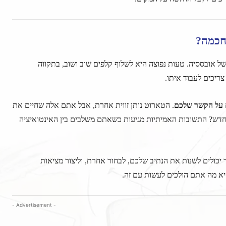
חכמה?
של אובססיה. טעות נפוצה היא לשלוף קלפים שוב ושוב, בתקווה
יכים לעבוד איתו.
 על הקשר שלכם
. הטארוט נותן זווית אחרת, אבל אתם אלה שחיים את
חדש? התשובות האמיתיות מגיעות כשאתם משלבים בין האינטואיציה
כולים לשנות את הנתיב שלכם, לבחור אחרת, וליצור מציאות
א מה אתם הולכים לעשות עם זה.
- Advertisement -