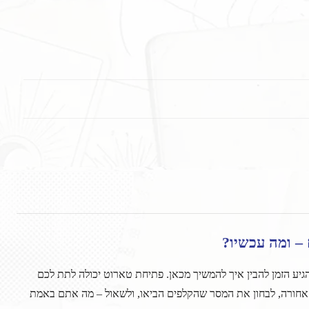
– ומה עכשיו?
ע הזמן להבין איך להמשיך מכאן. פתיחת טארוט יכולה לתת לכם
 אחורה, לבחון את המסר שהקלפים הביאו, ולשאול – מה אתם באמת