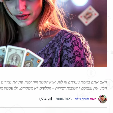
האם אתם באמת נועדתם זה לזה, או שהקשר הזה זמני? פתיחת טארוט תג
הכינו את עצמכם לתשובות ישירות – הקלפים לא משקרים. גלו עכשיו מ
מאת
תומר גילת
1,554
20/06/2025