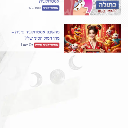
אסטרולוגית
תומר גילת
אסטרולוגיה
מחשבון אסטרולוגיה סינית –
מהו המזל הסיני שלי?
Love On
אסטרולוגיה סינית