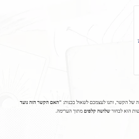
ה של הקשר, ותנו לעצמכם לשאול בכנות:
"האם הקשר הזה נועד
שות הוא לבחור
שלושה קלפים
מתוך הערימה.