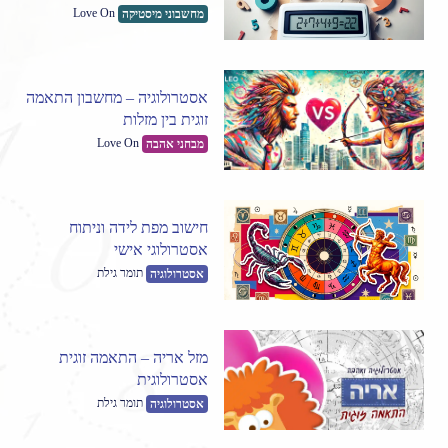
Love On
מחשבוני מיסטיקה
אסטרולוגיה – מחשבון התאמה
זוגית בין מזלות
Love On
מבחני אהבה
חישוב מפת לידה וניתוח
אסטרולוגי אישי
תומר גילת
אסטרולוגיה
מזל אריה – התאמה זוגית
אסטרולוגית
תומר גילת
אסטרולוגיה