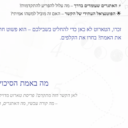
⚡
האתגרים שעומדים בדרך
– מה עלול להפריע להתקדמות?
🌟
הפוטנציאל העתידי של הקשר
– האם זה מוביל למשהו אמיתי?
זכרו, הטארוט לא כאן כדי להחליט בשבילכם – הוא פשוט ח
את האמת? בחרו את הקלפים.
מה באמת הסיכוי
לאן הקשר הזה מתקדם? פריסת טארוט מדויק
– מה קורה עכשיו, מה האתגרים, 