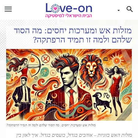
מזלות אש ומערכות יחסים: מה הסוד
שלהם ולמה זו תמיד הרפתקה?
מזלות אש ומערכות יחסים: מה הסוד שלהם ולמה זה תמיד הרפתקה?
מזלות האש בזוגיות – אוהבים בגדול, כועסים בגדול. איך לאזן בין