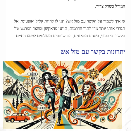
המורל כשרק צריך.
אז איך לשמור על הקשר עם מזל אש? תני לו להיות קליל ואופטימי. אל
תגררי אותו יותר מדי לתוך הדרמות, תיהני מהאקשן ומהצד המרגש של
הקשר. כי בסוף, כשהם מתאזנים, הם שותפים מושלמים למסע החיים.
יתרונות בקשר עם מזל אש