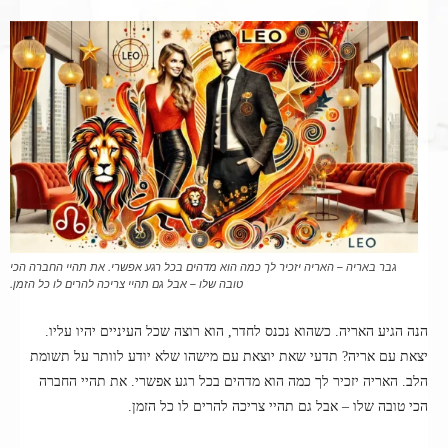
גבר באריה – האריה יזכיר לך כמה הוא מדהים בכל רגע אפשרי. את תהיי החברה הכי
טובה שלו – אבל גם תהיי צריכה להרים לו כל הזמן.
הנה הגיע האריה. כשהוא נכנס לחדר, הוא רוצה שכל העיניים יהיו עליו.
יצאת עם אריה? תדעי שאת יוצאת עם מישהו שלא יודע לוותר על תשומת
הלב. האריה יזכיר לך כמה הוא מדהים בכל רגע אפשרי. את תהיי החברה
הכי טובה שלו – אבל גם תהיי צריכה להרים לו כל הזמן.