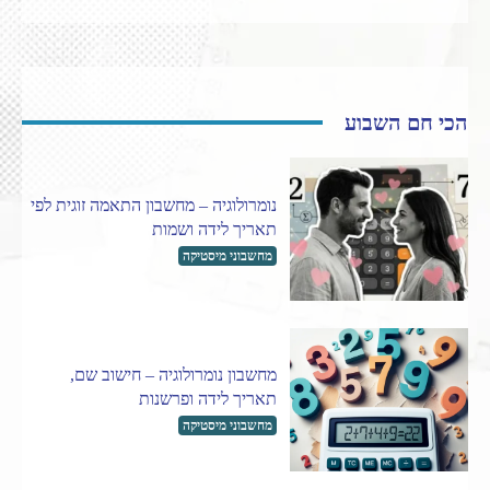
הכי חם השבוע
נומרולוגיה – מחשבון התאמה זוגית לפי
תאריך לידה ושמות
מחשבוני מיסטיקה
מחשבון נומרולוגיה – חישוב שם,
תאריך לידה ופרשנות
מחשבוני מיסטיקה