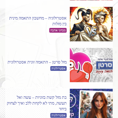
אסטרולוגיה – מחשבון התאמה מינית
בין מזלות
מבחני אהבה
מזל סרטן – התאמה זוגית אסטרולוגית
אסטרולוגיה
בת מזל קשת בזוגיות – עשה ואל
תעשה, מתי לא לקחת ללב ואיך לצחוק
ביחד
אסטרולוגיה