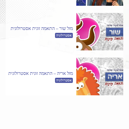
מזל שור – התאמה זוגית אסטרולוגית
אסטרולוגיה
מזל אריה – התאמה זוגית אסטרולוגית
אסטרולוגיה