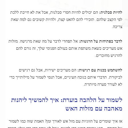
להיות סבלנית:
הם יכולים להיות חסרי סבלנות, אבל את לא חייבת ללכת
לפי הקצב שלהם. תזכירי להם להאט קצת, ולהיות קשובים גם למה שאת
צריכה.
לדבר בפתיחות על הרגשות:
אל תפחדי לדבר על מה שאת מרגישה. מזלות
אש מעריכים כשאת משתפת אותם בעולם הפנימי שלך, זה גורם להם
להרגיש מחוברים.
להשתמש בכנות עם רגישות:
הם מעריכים ישירות, אבל גם רגישים
לביקורת. תדברי איתם בגובה העיניים, אבל תנסי לשמור על מילותייך כדי
לא לעורר סערה מיותרת.
לשמור על הלהבה בוערת: איך להמשיך ליהנות
מאהבה עם מזלות האש
אז איך שומרים על הזוגיות עם מזל אש לאורך זמן? האמת שזה כמו לשמור