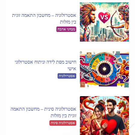
אסטרולוגיה – מחשבון התאמה זוגית
בין מזלות
מבחני אהבה
חישוב מפת לידה וניתוח אסטרולוגי
אישי
אסטרולוגיה
אסטרולוגיה סינית – מחשבון התאמה
זוגית בין מזלות
אסטרולוגיה סינית