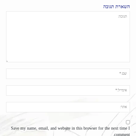
השארת תגובה
תגובה:
שם:
אימי
אתר
Save my name, email, and website in this browser for the next time I
comment.