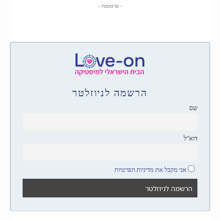
- פרסומת -
הרשמה לניוזלטר
שם
דוא"ל
אני מקבל את מדיניות הפרטיות