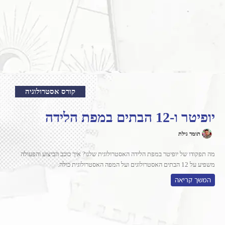
קורס אסטרולוגיה
יופיטר ו-12 הבתים במפת הלידה
תומר גילת
מה תפקודו של יופיטר במפת הלידה האסטרולוגית שלנו? איך כוכב הביצוע והפעולה
משפיע על 12 הבתים האסטרולוגים ועל המפה האסטרולוגית כולה.
המשך קריאה