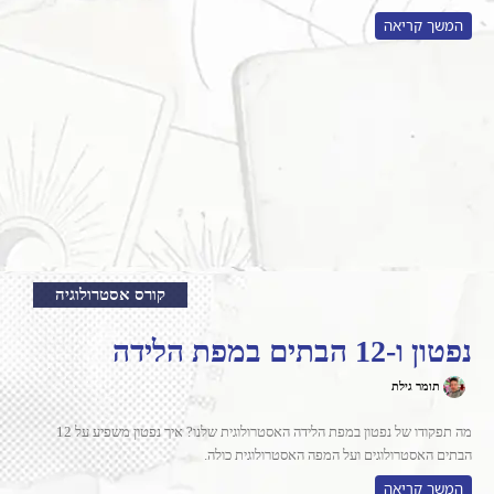
המשך קריאה
קורס אסטרולוגיה
נפטון ו-12 הבתים במפת הלידה
תומר גילת
מה תפקודו של נפטון במפת הלידה האסטרולוגית שלנו? איך נפטון משפיע על 12
הבתים האסטרולוגים ועל המפה האסטרולוגית כולה.
המשך קריאה