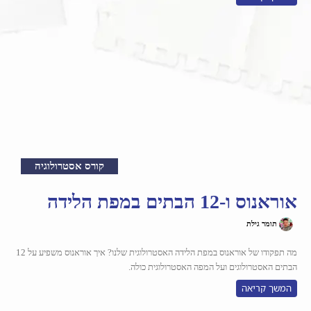
קורס אסטרולוגיה
אוראנוס ו-12 הבתים במפת הלידה
תומר גילת
מה תפקודו של אוראנוס במפת הלידה האסטרולוגית שלנו? איך אוראנוס משפיע על 12
הבתים האסטרולוגים ועל המפה האסטרולוגית כולה.
המשך קריאה