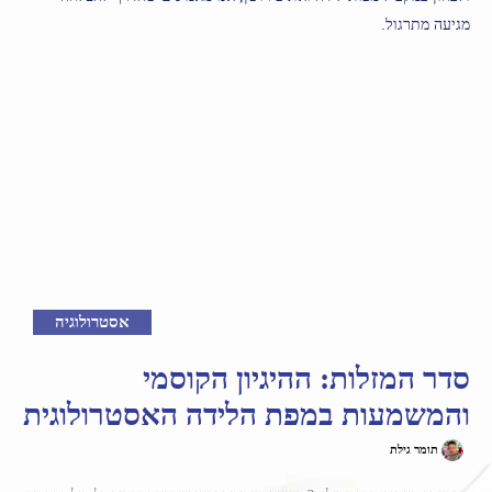
מגיעה מתרגול.
אסטרולוגיה
סדר המזלות: ההיגיון הקוסמי
והמשמעות במפת הלידה האסטרולוגית
תומר גילת