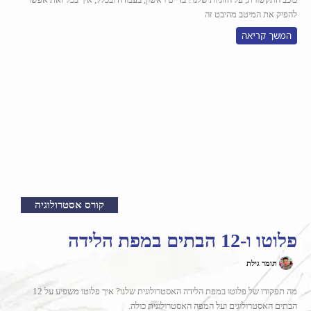
להפיק את המיטב מהיבט זה
המשך קריאה
קורס אסטרולוגיה
פלוטו ו-12 הבתים במפת הלידה
תומר גילת
מה תפקודו של פלוטו במפת הלידה האסטרולוגית שלנו? איך פלוטו משפיע על 12
הבתים האסטרולוגים ועל המפה האסטרולוגית כולה.