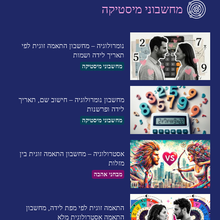
מחשבוני מיסטיקה
נומרולוגיה – מחשבון התאמה זוגית לפי
תאריך לידה ושמות
מחשבוני מיסטיקה
מחשבון נומרולוגיה – חישוב שם, תאריך
לידה ופרשנות
מחשבוני מיסטיקה
אסטרולוגיה – מחשבון התאמה זוגית בין
מזלות
מבחני אהבה
התאמה זוגית לפי מפת לידה, מחשבון
התאמה אסטרולוגית מלא