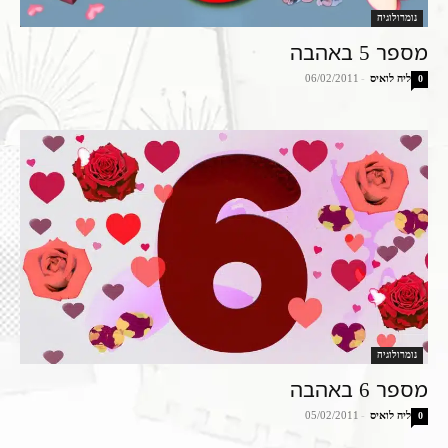
נומרולוגיה
מספר 5 באהבה
ליה לואיס
-
06/02/2011
0
נומרולוגיה
מספר 6 באהבה
ליה לואיס
-
05/02/2011
0