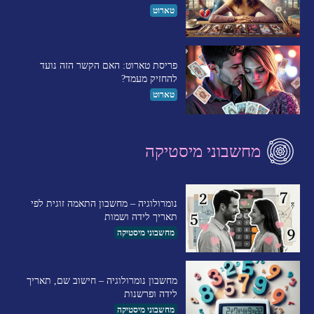
טארוט
פריסת טארוט: האם הקשר הזה נועד
להחזיק מעמד?
טארוט
מחשבוני מיסטיקה
נומרולוגיה – מחשבון התאמה זוגית לפי
תאריך לידה ושמות
מחשבוני מיסטיקה
מחשבון נומרולוגיה – חישוב שם, תאריך
לידה ופרשנות
מחשבוני מיסטיקה