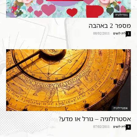
נומרולוגיה
מספר 2 באהבה
ליה לואיס
-
08/02/2011
1
אסטרולוגיה
אסטרולוגיה – גורל או מדע?
ליה לואיס
-
07/02/2011
0