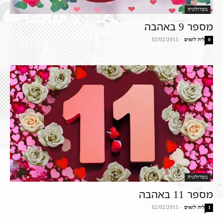
נומרולוגיה
מספר 9 באהבה
ליה לואיס
-
02/02/2011
0
נומרולוגיה
מספר 11 באהבה
ליה לואיס
-
02/02/2011
1