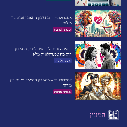
אסטרולוגיה – מחשבון התאמה זוגית בין
מזלות
מבחני אהבה
התאמה זוגית לפי מפת לידה, מחשבון
התאמה אסטרולוגית מלא
אסטרולוגיה
אסטרולוגיה – מחשבון התאמה מינית בין
מזלות
מבחני אהבה
המגזין