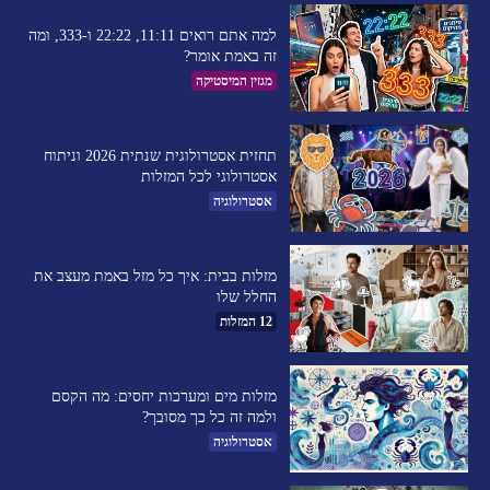
למה אתם רואים 11:11, 22:22 ו-333, ומה
זה באמת אומר?
מגזין המיסטיקה
תחזית אסטרולוגית שנתית 2026 וניתוח
אסטרולוגי לכל המזלות
אסטרולוגיה
מזלות בבית: איך כל מזל באמת מעצב את
החלל שלו
12 המזלות
מזלות מים ומערכות יחסים: מה הקסם
ולמה זה כל כך מסובך?
אסטרולוגיה