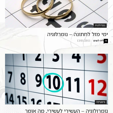
נומרולוגיה
ימי מזל לחתונה – נומרלוגיה
ליה לואיס
-
13/01/2011
0
מיסטיקה
נומרולוגיה – העשירי לעשירי, מה אומר