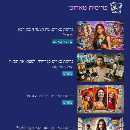
פריסות טארוט
פריסת טארוט: מה הצעד הנכון הבא
עבורי?
פריסות טארוט
פריסת טארוט לקריירה: למצוא את הכיוון
המקצועי הנכון
טארוט
פריסת טארוט: עבר הווה עתיד
טארוט
פריסת טארוט: האם הוא בקטע שלי?