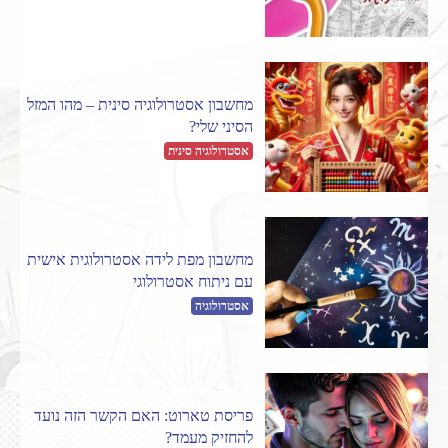
מחשבון אסטרולוגיה סינית – מהו המזל
הסיני שלי?
אסטרולוגיה סינית
מחשבון מפת לידה אסטרולוגית אישית
עם ניתוח אסטרולוגי
אסטרולוגיה
פריסת טארוט: האם הקשר הזה נועד
להחזיק מעמד?