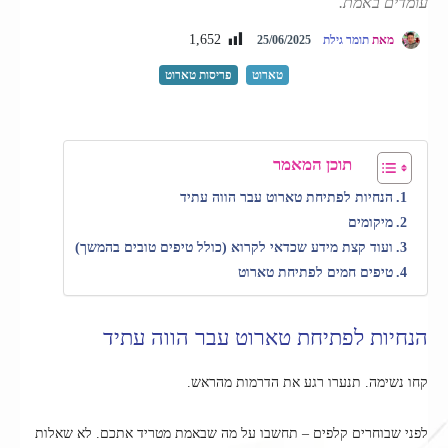
עומדים באמת.
1,652
מאת
תומר גילת
25/06/2025
טארוט
פריסות טארוט
תוכן המאמר
הנחיות לפתיחת טארוט עבר הווה עתיד
מיקומים
ועוד קצת מידע שכדאי לקרוא (כולל טיפים טובים בהמשך)
טיפים חמים לפתיחת טארוט
הנחיות לפתיחת טארוט עבר הווה עתיד
קחו נשימה. תנערו רגע את הדרמות מהראש.
לפני שבוחרים קלפים – תחשבו על מה שבאמת מטריד אתכם. לא שאלות