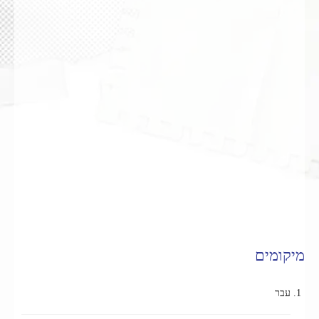
מיקומים
עבר