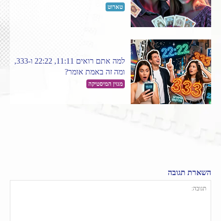
טארוט
למה אתם רואים 11:11, 22:22 ו-333,
ומה זה באמת אומר?
מגזין המיסטיקה
השארת תגובה