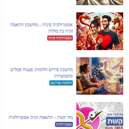
אסטרולוגיה סינית – מחשבון התאמה
זוגית בין מזלות
אסטרולוגיה סינית
מחשבון פירוש חלומות: פענוח סמלים
ומשמעויות
חלומות ופירושם
מזל קשת – התאמה זוגית אסטרולוגית
אסטרולוגיה