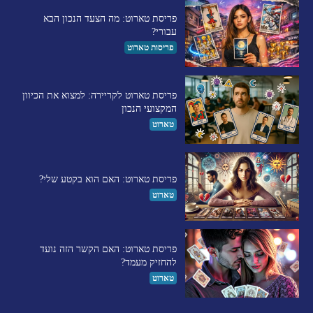
פריסת טארוט: מה הצעד הנכון הבא
עבורי?
פריסות טארוט
פריסת טארוט לקריירה: למצוא את הכיוון
המקצועי הנכון
טארוט
פריסת טארוט: האם הוא בקטע שלי?
טארוט
פריסת טארוט: האם הקשר הזה נועד
להחזיק מעמד?
טארוט