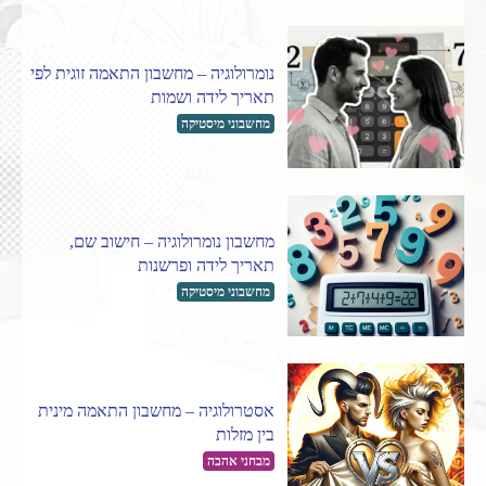
נומרולוגיה – מחשבון התאמה זוגית לפי
תאריך לידה ושמות
מחשבוני מיסטיקה
מחשבון נומרולוגיה – חישוב שם,
תאריך לידה ופרשנות
מחשבוני מיסטיקה
אסטרולוגיה – מחשבון התאמה מינית
בין מזלות
מבחני אהבה