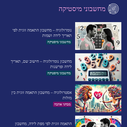
מחשבוני מיסטיקה
נומרולוגיה – מחשבון התאמה זוגית לפי
תאריך לידה ושמות
מחשבוני מיסטיקה
מחשבון נומרולוגיה – חישוב שם, תאריך
לידה ופרשנות
מחשבוני מיסטיקה
אסטרולוגיה – מחשבון התאמה זוגית בין
מזלות
מבחני אהבה
התאמה זוגית לפי מפת לידה, מחשבון