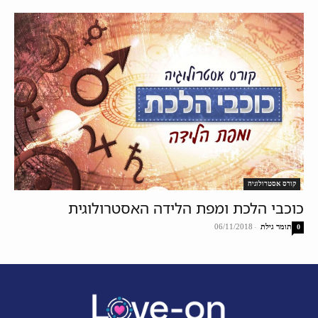
קורס אסטרולוגיה
כוכבי הלכת ומפת הלידה האסטרולוגית
תומר גילת
-
06/11/2018
0