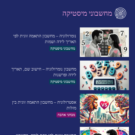
מחשבוני מיסטיקה
נומרולוגיה – מחשבון התאמה זוגית לפי
תאריך לידה ושמות
מחשבוני מיסטיקה
מחשבון נומרולוגיה – חישוב שם, תאריך
לידה ופרשנות
מחשבוני מיסטיקה
אסטרולוגיה – מחשבון התאמה זוגית בין
מזלות
מבחני אהבה