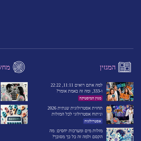
המגזין
מחשב
למה אתם רואים 11:11, 22:22
ו-333, ומה זה באמת אומר?
מגזין המיסטיקה
תחזית אסטרולוגית שנתית 2026
וניתוח אסטרולוגי לכל המזלות
אסטרולוגיה
מזלות מים ומערכות יחסים: מה
הקסם ולמה זה כל כך מסובך?