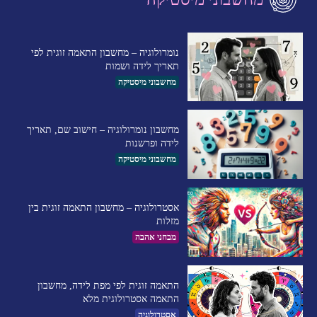
נומרולוגיה – מחשבון התאמה זוגית לפי
תאריך לידה ושמות
מחשבוני מיסטיקה
מחשבון נומרולוגיה – חישוב שם, תאריך
לידה ופרשנות
מחשבוני מיסטיקה
אסטרולוגיה – מחשבון התאמה זוגית בין
מזלות
מבחני אהבה
התאמה זוגית לפי מפת לידה, מחשבון
התאמה אסטרולוגית מלא
אסטרולוגיה