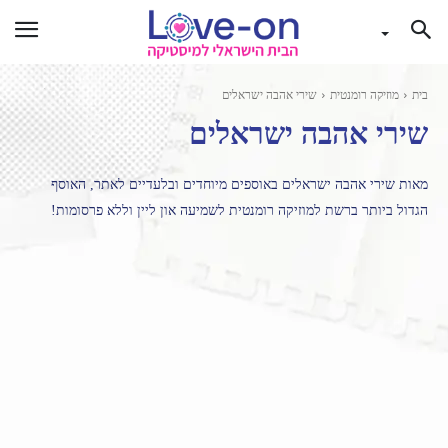
בית
מוזיקה רומנטית
שירי אהבה ישראלים
שירי אהבה ישראלים
מאות שירי אהבה ישראלים באוספים מיוחדים ובלעדיים לאתר, האוסף
הגדול ביותר ברשת למוזיקה רומנטית לשמיעה און ליין וללא פרסומות!