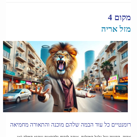
מקום 4
מזל אריה
רומנטיים כל עוד הבמה שלהם מוכנה והתאורה מחמיאה