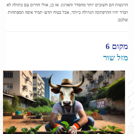
הרגשות הם חשובים יותר מהסדר והארגון. אז כן, אולי החיים עם בתולה לא
תמיד יהיו ההרפתקה הגדולה ביותר, אבל בטוח תדעו תמיד איפה המפתחות
שלכם.
מקום 6
מזל שור