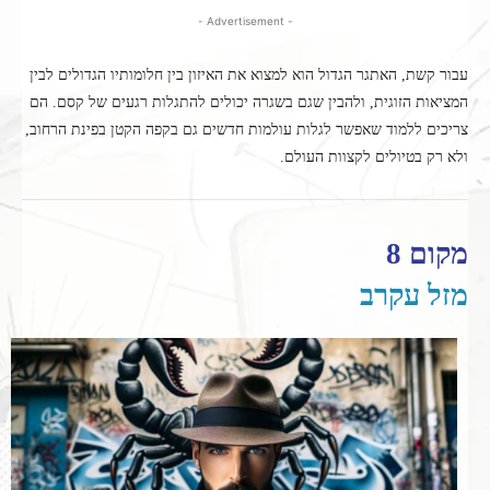
- Advertisement -
עבור קשת, האתגר הגדול הוא למצוא את האיזון בין חלומותיו הגדולים לבין
המציאות הזוגית, ולהבין שגם בשגרה יכולים להתגלות רגעים של קסם. הם
צריכים ללמוד שאפשר לגלות עולמות חדשים גם בקפה הקטן בפינת הרחוב,
ולא רק בטיולים לקצוות העולם.
מקום 8
מזל עקרב