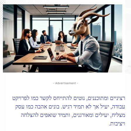
- Advertisement -
רציניים ומתוכננים, נוטים להתייחס לקשר כמו לפרויקט
עבודה, יעיל אך לא תמיד רגיש. בונים אהבה כמו עסק
מצליח, יעילים ומאורגנים, ותמיד שואפים להצלחה
ויציבות.