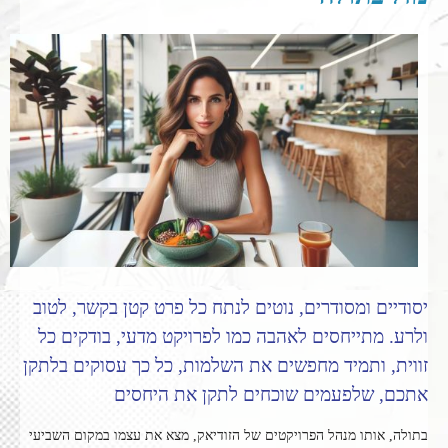
יסודיים ומסודרים, נוטים לנתח כל פרט קטן בקשר, לטוב
ולרע. מתייחסים לאהבה כמו לפרויקט מדעי, בודקים כל
זווית, ותמיד מחפשים את השלמות, כל כך עסוקים בלתקן
אתכם, שלפעמים שוכחים לתקן את היחסים
בתולה, אותו מנהל הפרויקטים של הזודיאק, מצא את עצמו במקום השביעי