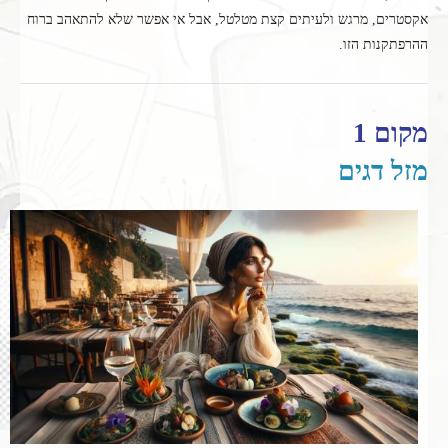
אקסטרים, מרגש ולעיתים קצת מטלטל, אבל אי אפשר שלא להתאהב ברוח
ההרפתקנות הזו.
מקום 1
מזל דגים