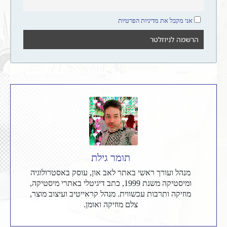
אני מקבל את מדיניות הפרטיות
תומר גילת
מנהל ועורך ראשי באתר לאב און, עוסק באסטרולוגיה
ומיסטיקה משנת 1999, כתב דיגיטלי באתרי מיסטיקה,
מוזיקה ותרבות עכשווית. מנהל קראייטיב ועיצוב מוצר,
צלם מוזיקה ואומן.