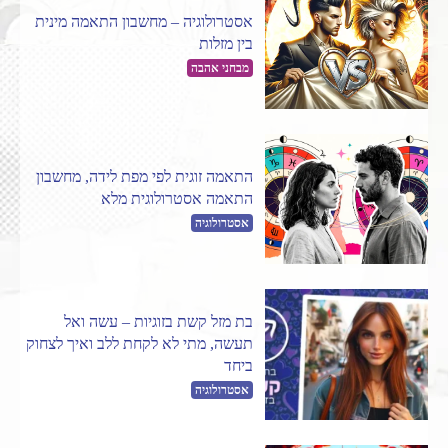
אסטרולוגיה – מחשבון התאמה מינית
בין מזלות
מבחני אהבה
התאמה זוגית לפי מפת לידה, מחשבון
התאמה אסטרולוגית מלא
אסטרולוגיה
בת מזל קשת בזוגיות – עשה ואל
תעשה, מתי לא לקחת ללב ואיך לצחוק
ביחד
אסטרולוגיה