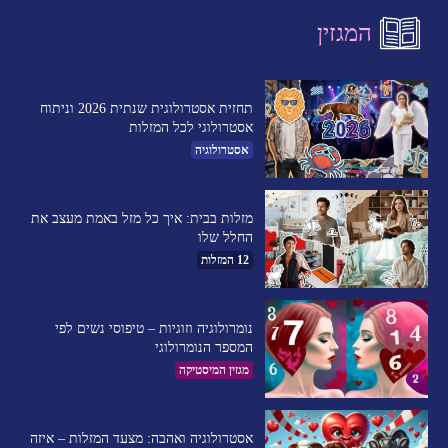
המגזין
תחזית אסטרולוגית שנתית 2026 וניתוח
אסטרולוגי לכל המזלות
אסטרולוגיה
מזלות בבית: איך כל מזל באמת מעצב את
החלל שלו
12 המזלות
נומרולוגיה וזוגיות – טיפוסי נשים לפי
המספר הנומרולוגי
מגזין המיסטיקה
אסטרולוגיה ואהבה: מצעד המזלות – איזה