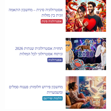
אסטרולוגיה סינית – מחשבון התאמה
זוגית בין מזלות
אסטרולוגיה סינית
תחזית אסטרולוגית שנתית 2026
וניתוח אסטרולוגי לכל המזלות
אסטרולוגיה
מחשבון פירוש חלומות: פענוח סמלים
ומשמעויות
חלומות ופירושם