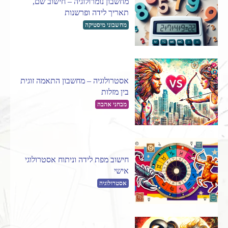
מחשבון נומרולוגיה – חישוב שם,
תאריך לידה ופרשנות
מחשבוני מיסטיקה
אסטרולוגיה – מחשבון התאמה זוגית
בין מזלות
מבחני אהבה
חישוב מפת לידה וניתוח אסטרולוגי
אישי
אסטרולוגיה