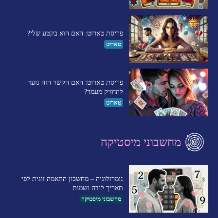
פריסת טארוט: האם הוא בקטע שלי?
טארוט
פריסת טארוט: האם הקשר הזה נועד
להחזיק מעמד?
טארוט
מחשבוני מיסטיקה
נומרולוגיה – מחשבון התאמה זוגית לפי
תאריך לידה ושמות
מחשבוני מיסטיקה