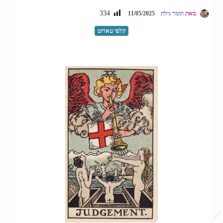
334
מאת
תומר גילת
11/05/2025
קלפי טארוט