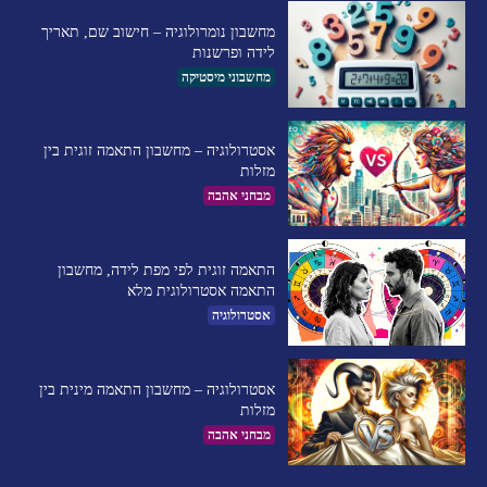
מחשבון נומרולוגיה – חישוב שם, תאריך
לידה ופרשנות
מחשבוני מיסטיקה
אסטרולוגיה – מחשבון התאמה זוגית בין
מזלות
מבחני אהבה
התאמה זוגית לפי מפת לידה, מחשבון
התאמה אסטרולוגית מלא
אסטרולוגיה
אסטרולוגיה – מחשבון התאמה מינית בין
מזלות
מבחני אהבה