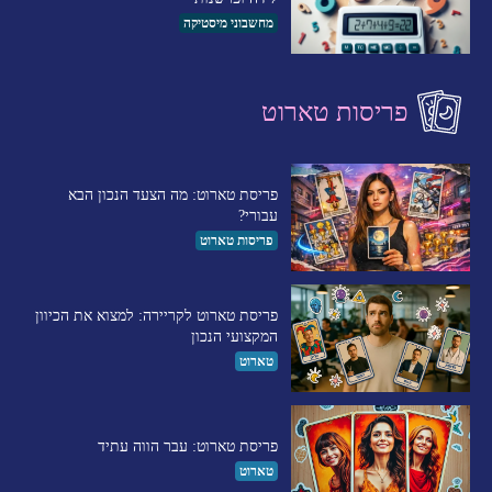
מחשבוני מיסטיקה
פריסות טארוט
פריסת טארוט: מה הצעד הנכון הבא
עבורי?
פריסות טארוט
פריסת טארוט לקריירה: למצוא את הכיוון
המקצועי הנכון
טארוט
פריסת טארוט: עבר הווה עתיד
טארוט