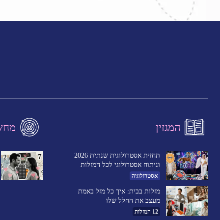
המגזין
מחשב
תחזית אסטרולוגית שנתית 2026
וניתוח אסטרולוגי לכל המזלות
אסטרולוגיה
מזלות בבית: איך כל מזל באמת
מעצב את החלל שלו
12 המזלות