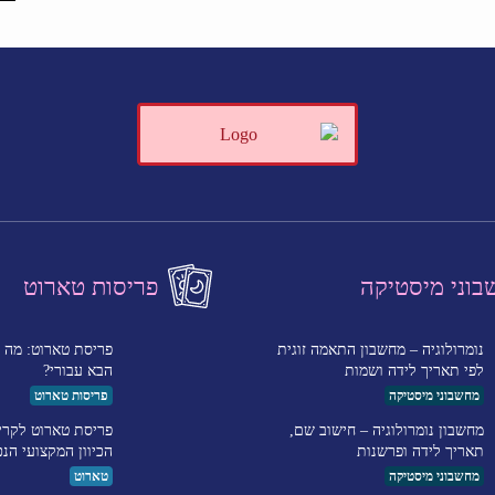
וני מיסטיקה
פריסות טארוט
נומרולוגיה – מחשבון התאמה זוגית
פריסת טארוט: מה ה
לפי תאריך לידה ושמות
הבא עבורי?
מחשבוני מיסטיקה
פריסות טארוט
מחשבון נומרולוגיה – חישוב שם,
פריסת טארוט לקרי
תאריך לידה ופרשנות
הכיוון המקצועי הנכ
מחשבוני מיסטיקה
טארוט