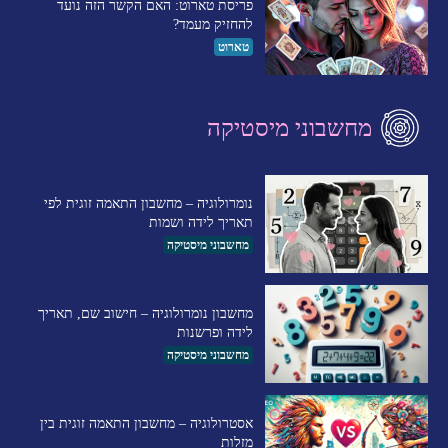
פריסת טארוט: האם הקשר הזה נועד
להחזיק מעמד?
טארוט
מחשבוני מיסטיקה
נומרולוגיה – מחשבון התאמה זוגית לפי
תאריך לידה ושמות
מחשבוני מיסטיקה
מחשבון נומרולוגיה – חישוב שם, תאריך
לידה ופרשנות
מחשבוני מיסטיקה
אסטרולוגיה – מחשבון התאמה זוגית בין
מזלות