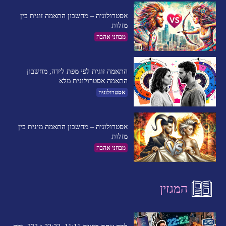
אסטרולוגיה – מחשבון התאמה זוגית בין
מזלות
מבחני אהבה
התאמה זוגית לפי מפת לידה, מחשבון
התאמה אסטרולוגית מלא
אסטרולוגיה
אסטרולוגיה – מחשבון התאמה מינית בין
מזלות
מבחני אהבה
המגזין