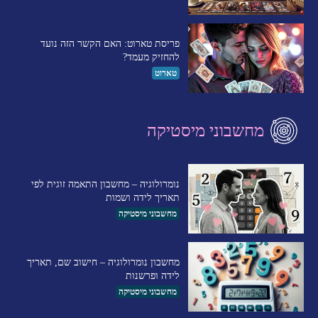
פריסת טארוט: האם הקשר הזה נועד
להחזיק מעמד?
טארוט
מחשבוני מיסטיקה
נומרולוגיה – מחשבון התאמה זוגית לפי
תאריך לידה ושמות
מחשבוני מיסטיקה
מחשבון נומרולוגיה – חישוב שם, תאריך
לידה ופרשנות
מחשבוני מיסטיקה