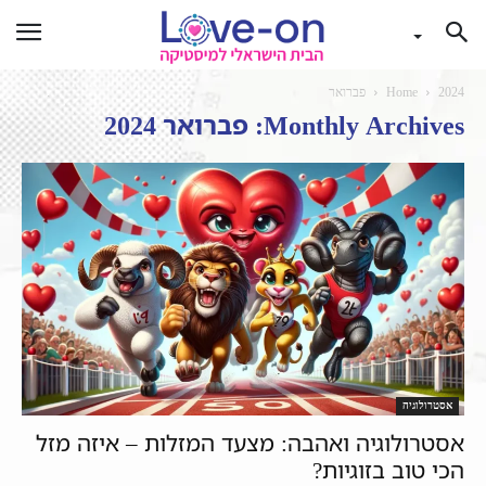
2024
Home
פברואר
Monthly Archives: פברואר 2024
אסטרולוגיה
אסטרולוגיה ואהבה: מצעד המזלות – איזה מזל
הכי טוב בזוגיות?