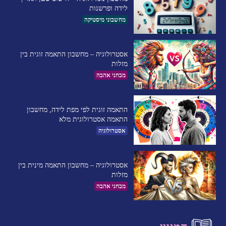
לידה ופרשנות
מחשבוני מיסטיקה
אסטרולוגיה – מחשבון התאמה זוגית בין
מזלות
מבחני אהבה
התאמה זוגית לפי מפת לידה, מחשבון
התאמה אסטרולוגית מלא
אסטרולוגיה
אסטרולוגיה – מחשבון התאמה מינית בין
מזלות
מבחני אהבה