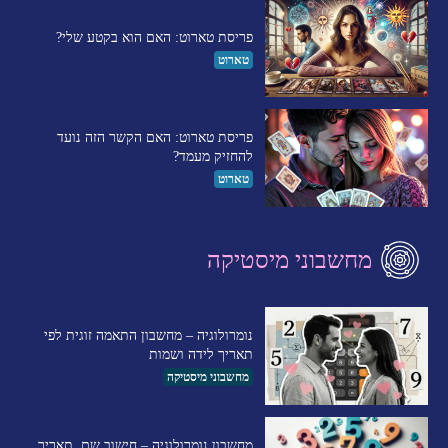
פריסת טארוט: האם הוא בקטע שלי?
טארוט
פריסת טארוט: האם הקשר הזה נועד
להחזיק מעמד?
טארוט
מחשבוני מיסטיקה
נומרולוגיה – מחשבון התאמה זוגית לפי
תאריך לידה ושמות
מחשבוני מיסטיקה
מחשבון נומרולוגיה – חישוב שם, תאריך