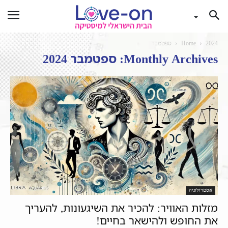
2024
Home
ספטמבר
Monthly Archives: ספטמבר 2024
אסטרולוגיה
מזלות האוויר: להכיר את השיגעונות, להעריך
את החופש ולהישאר בחיים!