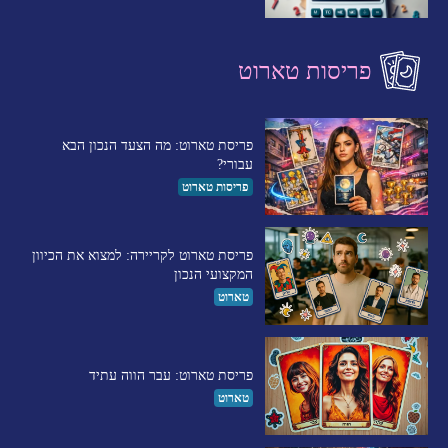
פריסות טארוט
פריסת טארוט: מה הצעד הנכון הבא
עבורי?
פריסות טארוט
פריסת טארוט לקריירה: למצוא את הכיוון
המקצועי הנכון
טארוט
פריסת טארוט: עבר הווה עתיד
טארוט