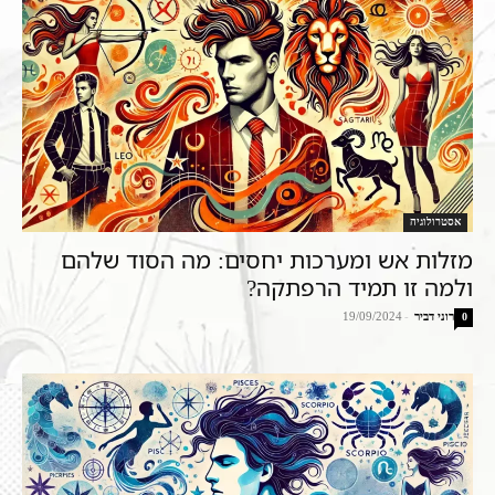
אסטרולוגיה
מזלות אש ומערכות יחסים: מה הסוד שלהם
ולמה זו תמיד הרפתקה?
רוני דביר
-
19/09/2024
0