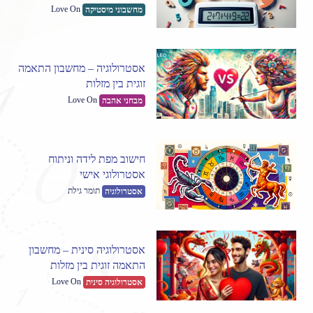
Love On
מחשבוני מיסטיקה
אסטרולוגיה – מחשבון התאמה
זוגית בין מזלות
Love On
מבחני אהבה
חישוב מפת לידה וניתוח
אסטרולוגי אישי
תומר גילת
אסטרולוגיה
אסטרולוגיה סינית – מחשבון
התאמה זוגית בין מזלות
Love On
אסטרולוגיה סינית