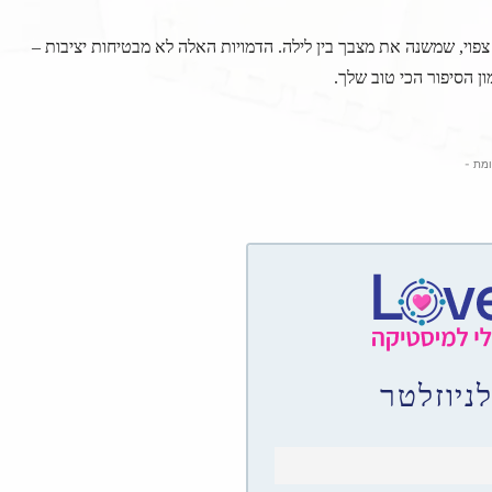
ובב, לא צפוי, שמשנה את מצבך בין לילה. הדמויות האלה לא מבטיחות יציבות –
ן הסיפור הכי טוב שלך.
ומת -
יוזלטר