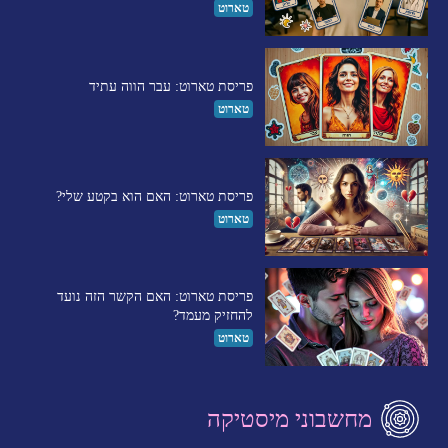
טארוט
פריסת טארוט: עבר הווה עתיד
טארוט
פריסת טארוט: האם הוא בקטע שלי?
טארוט
פריסת טארוט: האם הקשר הזה נועד
להחזיק מעמד?
טארוט
מחשבוני מיסטיקה