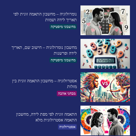
נומרולוגיה – מחשבון התאמה זוגית לפי
תאריך לידה ושמות
מחשבוני מיסטיקה
מחשבון נומרולוגיה – חישוב שם, תאריך
לידה ופרשנות
מחשבוני מיסטיקה
אסטרולוגיה – מחשבון התאמה זוגית בין
מזלות
מבחני אהבה
התאמה זוגית לפי מפת לידה, מחשבון
התאמה אסטרולוגית מלא
אסטרולוגיה