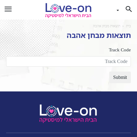
בית
תוצאות מבחן אהבה
תוצאות מבחן אהבה
Track Code
Submit