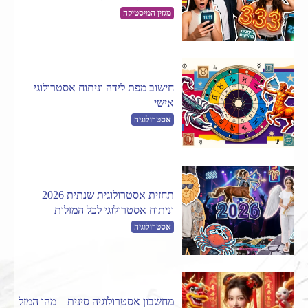
מגזין המיסטיקה
חישוב מפת לידה וניתוח אסטרולוגי
אישי
אסטרולוגיה
תחזית אסטרולוגית שנתית 2026
וניתוח אסטרולוגי לכל המזלות
אסטרולוגיה
מחשבון אסטרולוגיה סינית – מהו המזל