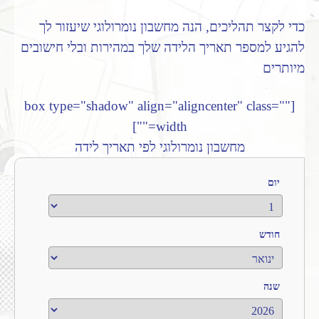
כדי לקצר תהליכים, הנה מחשבון נומרולוגי שיעזור לך
להגיע למספר תאריך הלידה שלך במהירות ובלי חישובים
מיותרים
[box type="shadow" align="aligncenter" class=""
width=""]
מחשבון נומרולוגי לפי תאריך לידה
יום
חודש
שנה