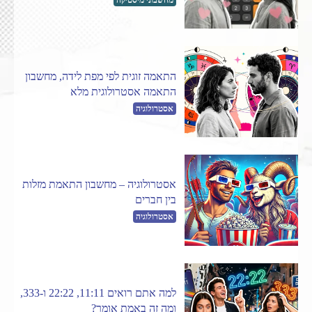
מחשבוני מיסטיקה
התאמה זוגית לפי מפת לידה, מחשבון
התאמה אסטרולוגית מלא
אסטרולוגיה
אסטרולוגיה – מחשבון התאמת מזלות
בין חברים
אסטרולוגיה
למה אתם רואים 11:11, 22:22 ו-333,
ומה זה באמת אומר?