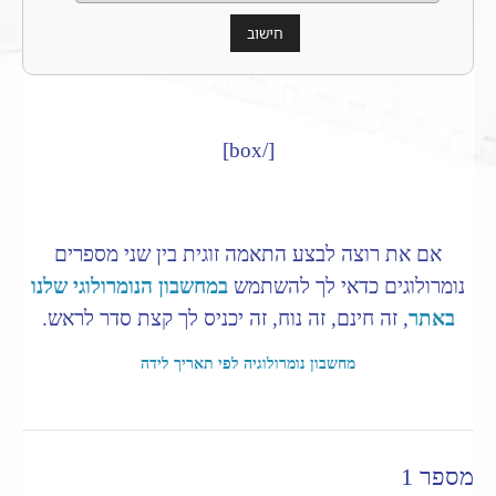
[/box]
אם את רוצה לבצע התאמה זוגית בין שני מספרים
נומרולוגים כדאי לך להשתמש
במחשבון הנומרולוגי שלנו
באתר
, זה חינם, זה נוח, זה יכניס לך קצת סדר לראש.
מחשבון נומרולוגיה לפי תאריך לידה
מספר 1