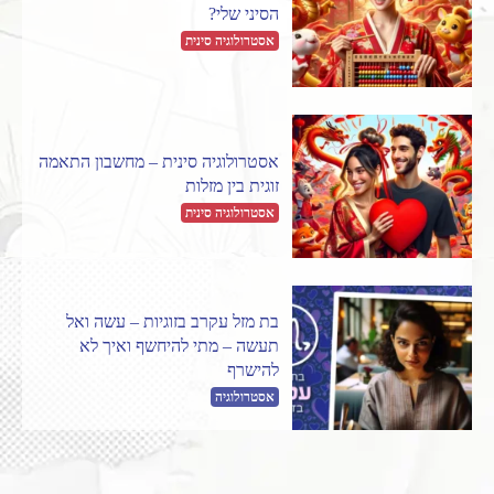
הסיני שלי?
אסטרולוגיה סינית
אסטרולוגיה סינית – מחשבון התאמה
זוגית בין מזלות
אסטרולוגיה סינית
בת מזל עקרב בזוגיות – עשה ואל
תעשה – מתי להיחשף ואיך לא
להישרף
אסטרולוגיה