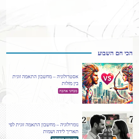
הכי חם השבוע
אסטרולוגיה – מחשבון התאמה זוגית
בין מזלות
מבחני אהבה
נומרולוגיה – מחשבון התאמה זוגית לפי
תאריך לידה ושמות