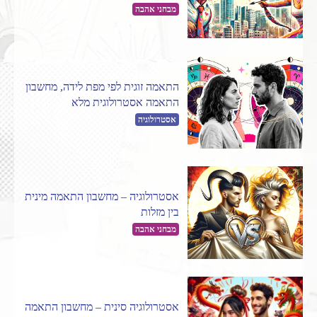
מבחני אהבה
התאמה זוגית לפי מפת לידה, מחשבון
התאמה אסטרולוגית מלא
אסטרולוגיה
אסטרולוגיה – מחשבון התאמה מינית
בין מזלות
מבחני אהבה
אסטרולוגיה סינית – מחשבון התאמה