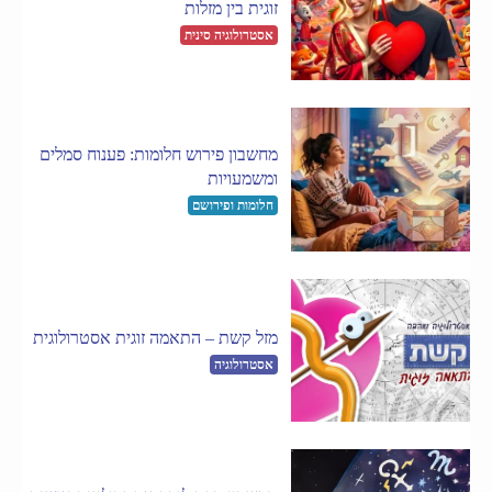
זוגית בין מזלות
אסטרולוגיה סינית
מחשבון פירוש חלומות: פענוח סמלים
ומשמעויות
חלומות ופירושם
מזל קשת – התאמה זוגית אסטרולוגית
אסטרולוגיה