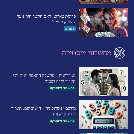
פריסת טארוט: האם הקשר הזה נועד
להחזיק מעמד?
טארוט
מחשבוני מיסטיקה
נומרולוגיה – מחשבון התאמה זוגית לפי
תאריך לידה ושמות
מחשבוני מיסטיקה
מחשבון נומרולוגיה – חישוב שם, תאריך
לידה ופרשנות
מחשבוני מיסטיקה