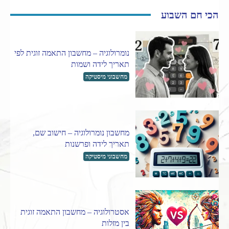
הכי חם השבוע
נומרולוגיה – מחשבון התאמה זוגית לפי
תאריך לידה ושמות
מחשבוני מיסטיקה
מחשבון נומרולוגיה – חישוב שם,
תאריך לידה ופרשנות
מחשבוני מיסטיקה
אסטרולוגיה – מחשבון התאמה זוגית
בין מזלות