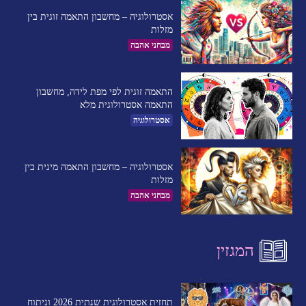
אסטרולוגיה – מחשבון התאמה זוגית בין
מזלות
מבחני אהבה
התאמה זוגית לפי מפת לידה, מחשבון
התאמה אסטרולוגית מלא
אסטרולוגיה
אסטרולוגיה – מחשבון התאמה מינית בין
מזלות
מבחני אהבה
המגזין
תחזית אסטרולוגית שנתית 2026 וניתוח