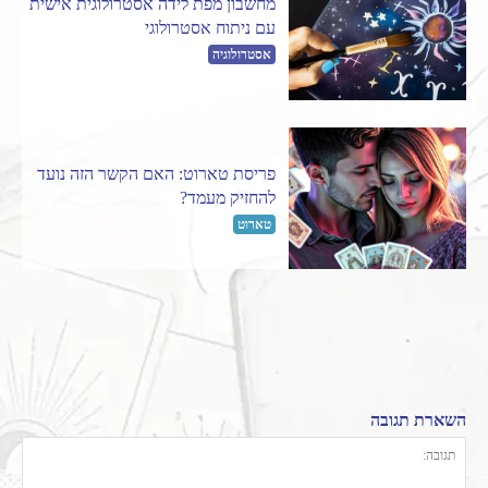
מחשבון מפת לידה אסטרולוגית אישית
עם ניתוח אסטרולוגי
אסטרולוגיה
פריסת טארוט: האם הקשר הזה נועד
להחזיק מעמד?
טארוט
השארת תגובה