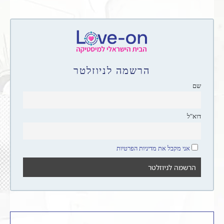
הרשמה לניוזלטר
שם
דוא"ל
אני מקבל את מדיניות הפרטיות