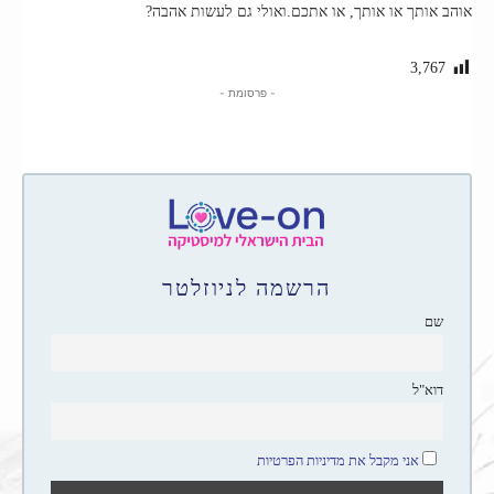
אוהב אותך או אותך, או אתכם.ואולי גם לעשות אהבה?
3,767
- פרסומת -
הרשמה לניוזלטר
שם
דוא"ל
אני מקבל את מדיניות הפרטיות