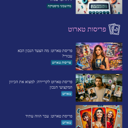
מחשבוני מיסטיקה
פריסות טארוט
פריסת טארוט: מה הצעד הנכון הבא
עבורי?
פריסות טארוט
פריסת טארוט לקריירה: למצוא את הכיוון
המקצועי הנכון
טארוט
פריסת טארוט: עבר הווה עתיד
טארוט