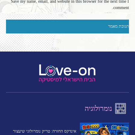
Save my name, email, and website in this browser for the next time I
comment.
נומרולוגיה
אינדקס החזרה: טריק נומרולוגי שיעצור