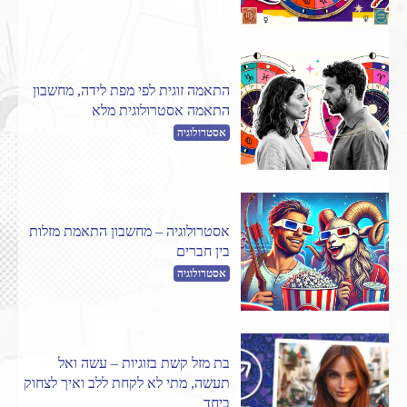
התאמה זוגית לפי מפת לידה, מחשבון
התאמה אסטרולוגית מלא
אסטרולוגיה
אסטרולוגיה – מחשבון התאמת מזלות
בין חברים
אסטרולוגיה
בת מזל קשת בזוגיות – עשה ואל
תעשה, מתי לא לקחת ללב ואיך לצחוק
ביחד