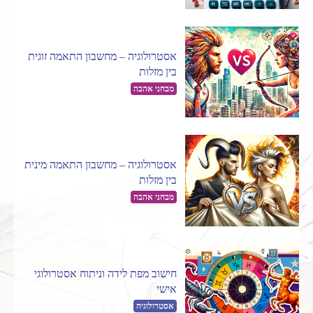
אסטרולוגיה – מחשבון התאמה זוגית
בין מזלות
מבחני אהבה
אסטרולוגיה – מחשבון התאמה מינית
בין מזלות
מבחני אהבה
חישוב מפת לידה וניתוח אסטרולוגי
אישי
אסטרולוגיה