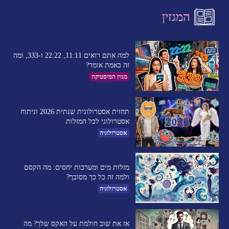
המגזין
למה אתם רואים 11:11, 22:22 ו-333, ומה
זה באמת אומר?
מגזין המיסטיקה
תחזית אסטרולוגית שנתית 2026 וניתוח
אסטרולוגי לכל המזלות
אסטרולוגיה
מזלות מים ומערכות יחסים: מה הקסם
ולמה זה כל כך מסובך?
אסטרולוגיה
אז את שוב חולמת על האקס שלך? מה