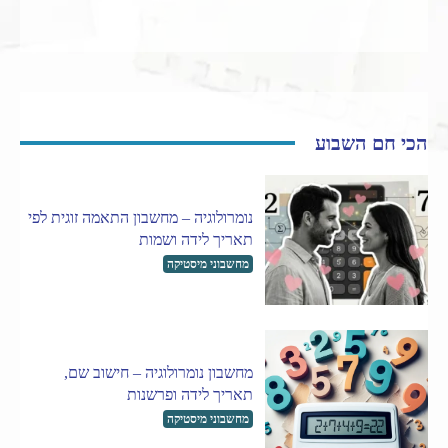
הכי חם השבוע
נומרולוגיה – מחשבון התאמה זוגית לפי
תאריך לידה ושמות
מחשבוני מיסטיקה
מחשבון נומרולוגיה – חישוב שם,
תאריך לידה ופרשנות
מחשבוני מיסטיקה