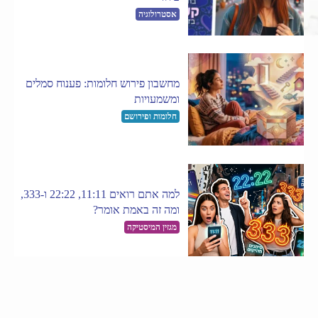
אסטרולוגיה
מחשבון פירוש חלומות: פענוח סמלים
ומשמעויות
חלומות ופירושם
למה אתם רואים 11:11, 22:22 ו-333,
ומה זה באמת אומר?
מגזין המיסטיקה