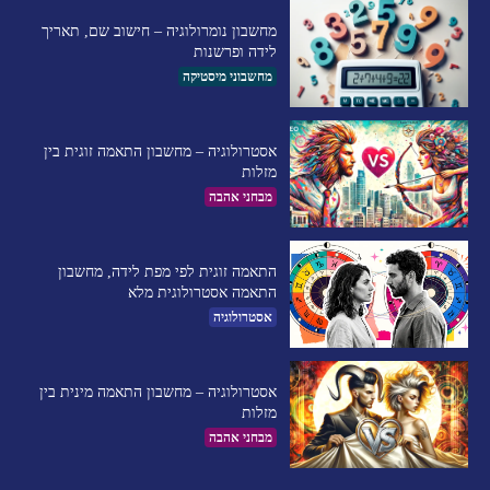
מחשבון נומרולוגיה – חישוב שם, תאריך
לידה ופרשנות
מחשבוני מיסטיקה
אסטרולוגיה – מחשבון התאמה זוגית בין
מזלות
מבחני אהבה
התאמה זוגית לפי מפת לידה, מחשבון
התאמה אסטרולוגית מלא
אסטרולוגיה
אסטרולוגיה – מחשבון התאמה מינית בין
מזלות
מבחני אהבה