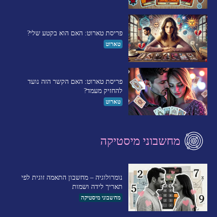
פריסת טארוט: האם הוא בקטע שלי?
טארוט
פריסת טארוט: האם הקשר הזה נועד
להחזיק מעמד?
טארוט
מחשבוני מיסטיקה
נומרולוגיה – מחשבון התאמה זוגית לפי
תאריך לידה ושמות
מחשבוני מיסטיקה