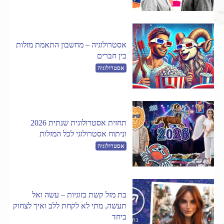
אסטרולוגיה – מחשבון התאמת מזלות
בין חברים
אסטרולוגיה
תחזית אסטרולוגית שנתית 2026
וניתוח אסטרולוגי לכל המזלות
אסטרולוגיה
בת מזל קשת בזוגיות – עשה ואל
תעשה, מתי לא לקחת ללב ואיך לצחוק
ביחד