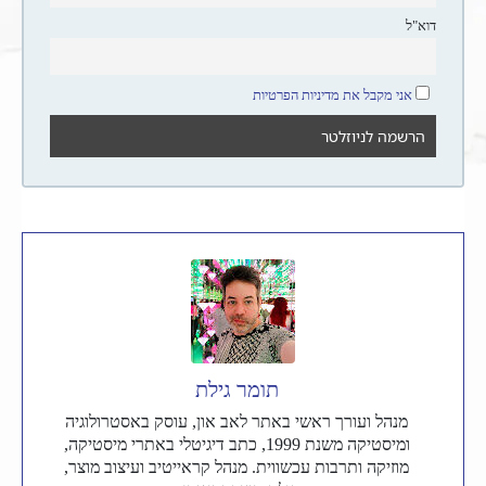
דוא"ל
אני מקבל את מדיניות הפרטיות
תומר גילת
מנהל ועורך ראשי באתר לאב און, עוסק באסטרולוגיה
ומיסטיקה משנת 1999, כתב דיגיטלי באתרי מיסטיקה,
מוזיקה ותרבות עכשווית. מנהל קראייטיב ועיצוב מוצר,