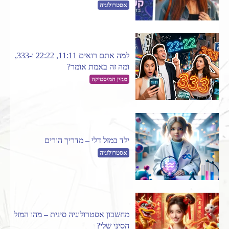
אסטרולוגיה
למה אתם רואים 11:11, 22:22 ו-333,
ומה זה באמת אומר?
מגזין המיסטיקה
ילד במזל דלי – מדריך הורים
אסטרולוגיה
מחשבון אסטרולוגיה סינית – מהו המזל
הסיני שלי?