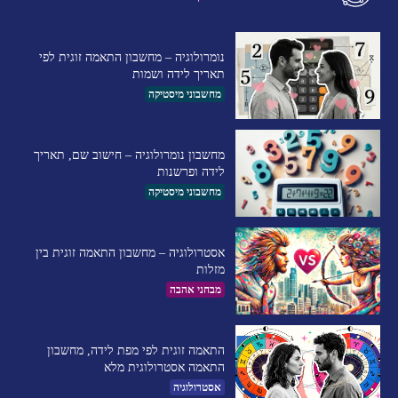
נומרולוגיה – מחשבון התאמה זוגית לפי
תאריך לידה ושמות
מחשבוני מיסטיקה
מחשבון נומרולוגיה – חישוב שם, תאריך
לידה ופרשנות
מחשבוני מיסטיקה
אסטרולוגיה – מחשבון התאמה זוגית בין
מזלות
מבחני אהבה
התאמה זוגית לפי מפת לידה, מחשבון
התאמה אסטרולוגית מלא
אסטרולוגיה