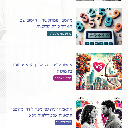
מחשבון נומרולוגיה – חישוב שם,
תאריך לידה ופרשנות
מחשבוני מיסטיקה
אסטרולוגיה – מחשבון התאמה זוגית
בין מזלות
מבחני אהבה
התאמה זוגית לפי מפת לידה, מחשבון
התאמה אסטרולוגית מלא
אסטרולוגיה