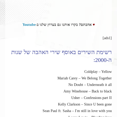
♥
אהבתם? בקרו אותנו גם בערוץ שלנו ב-
Youtube
[ads1]
רשימת השירים באוסף שירי האהבה של שנות
ה-2000:
Coldplay – Yellow
Mariah Carey – We Belong Together
No Doubt – Underneath it all
Amy Winehouse – Back to black
Usher – Confessions part II
Kelly Clarkson – Since U been gone
Sean Paul ft. Sasha – I'm still in love with you