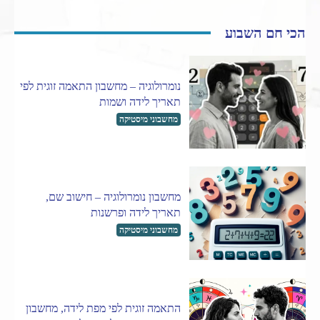
הכי חם השבוע
נומרולוגיה – מחשבון התאמה זוגית לפי
תאריך לידה ושמות
מחשבוני מיסטיקה
מחשבון נומרולוגיה – חישוב שם,
תאריך לידה ופרשנות
מחשבוני מיסטיקה
התאמה זוגית לפי מפת לידה, מחשבון