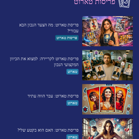
פריסות טארוט
פריסת טארוט: מה הצעד הנכון הבא
עבורי?
פריסות טארוט
פריסת טארוט לקריירה: למצוא את הכיוון
המקצועי הנכון
טארוט
פריסת טארוט: עבר הווה עתיד
טארוט
פריסת טארוט: האם הוא בקטע שלי?
טארוט