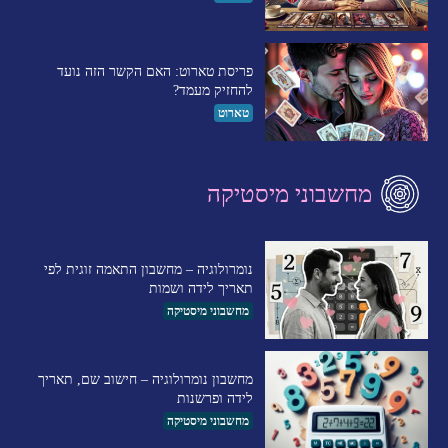
פריסת טארוט: האם הקשר הזה נועד
להחזיק מעמד?
טארוט
מחשבוני מיסטיקה
נומרולוגיה – מחשבון התאמה זוגית לפי
תאריך לידה ושמות
מחשבוני מיסטיקה
מחשבון נומרולוגיה – חישוב שם, תאריך
לידה ופרשנות
מחשבוני מיסטיקה