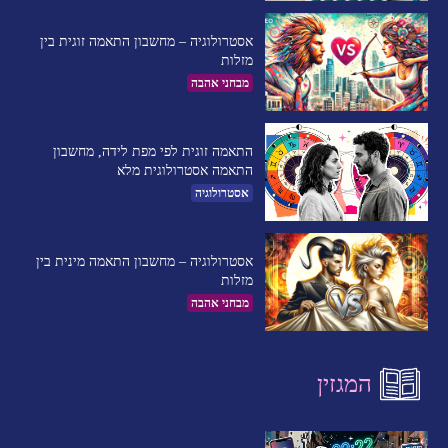
אסטרולוגיה – מחשבון התאמה זוגית בין
מזלות
מבחני אהבה
התאמה זוגית לפי מפת לידה, מחשבון
התאמה אסטרולוגית מלא
אסטרולוגיה
אסטרולוגיה – מחשבון התאמה מינית בין
מזלות
מבחני אהבה
המגזין