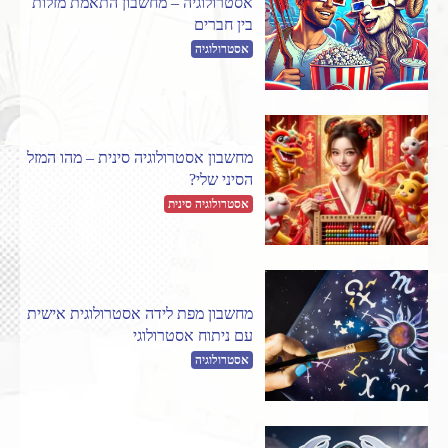
אסטרולוגיה – מחשבון התאמת מזלות
בין חברים
אסטרולוגיה
מחשבון אסטרולוגיה סינית – מהו המזל
הסיני שלי?
אסטרולוגיה סינית
מחשבון מפת לידה אסטרולוגית אישית
עם ניתוח אסטרולוגי
אסטרולוגיה