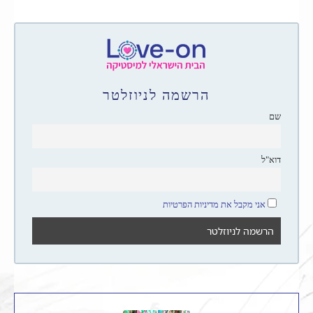
הרשמה לניוזלטר
שם
דוא"ל
אני מקבל את מדיניות הפרטיות