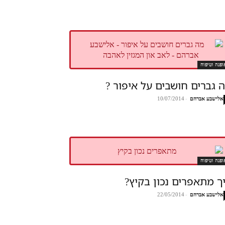
ופנה וטיפוח
 גברים חושבים על איפור ?
אלישבע אברהם
-
10/07/2014
ופנה וטיפוח
ך מתאפרים נכון בקיץ?
אלישבע אברהם
-
22/05/2014