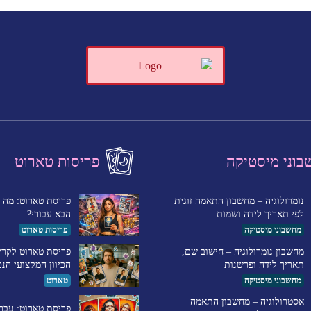
וני מיסטיקה
פריסות טארוט
נומרולוגיה – מחשבון התאמה זוגית
פריסת טארוט: מה ה
לפי תאריך לידה ושמות
הבא עבורי?
מחשבוני מיסטיקה
פריסות טארוט
מחשבון נומרולוגיה – חישוב שם,
פריסת טארוט לקרי
תאריך לידה ופרשנות
הכיוון המקצועי הנכ
מחשבוני מיסטיקה
טארוט
אסטרולוגיה – מחשבון התאמה
פריסת טארוט: עבר 