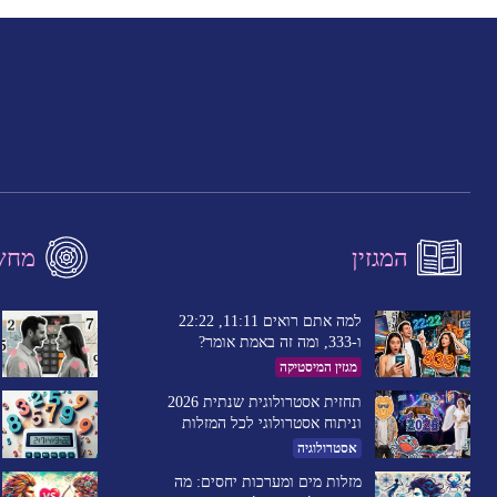
המגזין
מחשב
למה אתם רואים 11:11, 22:22
ו-333, ומה זה באמת אומר?
מגזין המיסטיקה
תחזית אסטרולוגית שנתית 2026
וניתוח אסטרולוגי לכל המזלות
אסטרולוגיה
מזלות מים ומערכות יחסים: מה