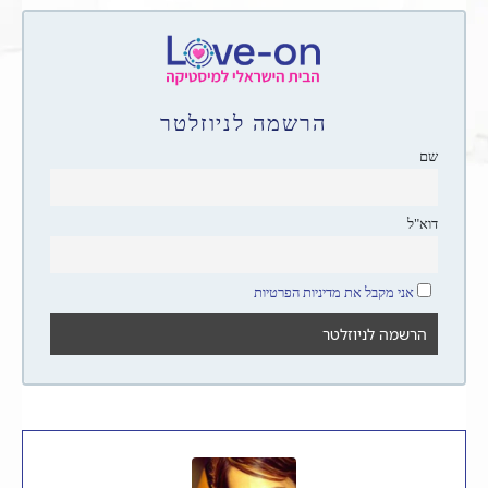
הרשמה לניוזלטר
שם
דוא"ל
אני מקבל את מדיניות הפרטיות