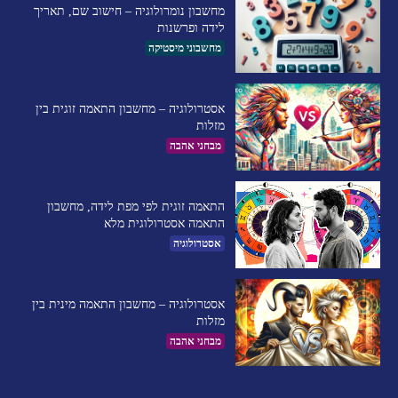
מחשבון נומרולוגיה – חישוב שם, תאריך
לידה ופרשנות
מחשבוני מיסטיקה
אסטרולוגיה – מחשבון התאמה זוגית בין
מזלות
מבחני אהבה
התאמה זוגית לפי מפת לידה, מחשבון
התאמה אסטרולוגית מלא
אסטרולוגיה
אסטרולוגיה – מחשבון התאמה מינית בין
מזלות
מבחני אהבה