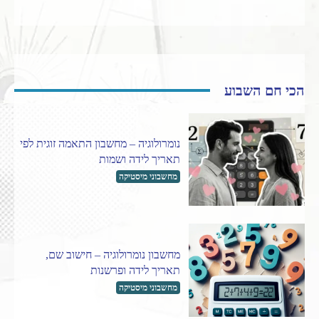
הכי חם השבוע
נומרולוגיה – מחשבון התאמה זוגית לפי
תאריך לידה ושמות
מחשבוני מיסטיקה
מחשבון נומרולוגיה – חישוב שם,
תאריך לידה ופרשנות
מחשבוני מיסטיקה