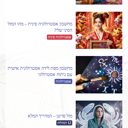
מחשבון אסטרולוגיה סינית – מהו המזל
הסיני שלי?
אסטרולוגיה סינית
מחשבון מפת לידה אסטרולוגית אישית
עם ניתוח אסטרולוגי
אסטרולוגיה
מזל סרטן – המדריך המלא
12 המזלות