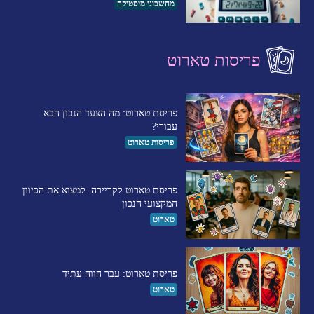
מחשבוני מיסטיקה
פריסות טארוט
פריסת טארוט: מה הצעד הנכון הבא
עבורי?
פריסות טארוט
פריסת טארוט לקריירה: למצוא את הכיוון
המקצועי הנכון
טארוט
פריסת טארוט: עבר הווה עתיד
טארוט