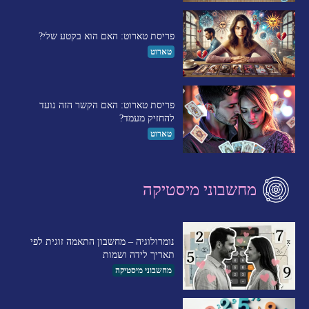
פריסת טארוט: האם הוא בקטע שלי?
טארוט
פריסת טארוט: האם הקשר הזה נועד
להחזיק מעמד?
טארוט
מחשבוני מיסטיקה
נומרולוגיה – מחשבון התאמה זוגית לפי
תאריך לידה ושמות
מחשבוני מיסטיקה