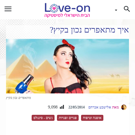
איך מתאפרים נכון בקיץ?
מתאפרים נכון בקיץ
9,098
מאת
אלישבע אברהם
22/05/2014
אופנה וטיפוח
פנויים ופנויות
נשים - סינגלס