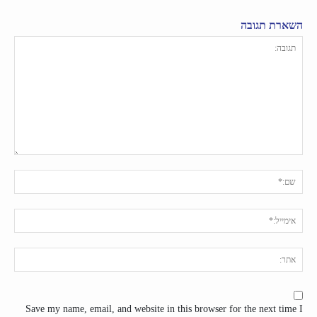
השארת תגובה
תגובה:
שם:
אימי
אתר
Save my name, email, and website in this browser for the next time I