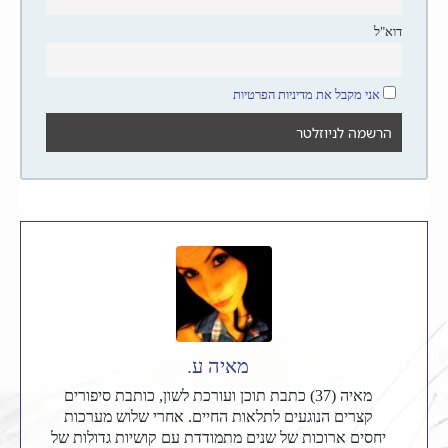
דוא"ל
אני מקבל את מדיניות הפרטיות
מאיה ע.
מאיה (37) כתבת תוכן ועורכת לשון, כותבת סיפורים
קצרים הנוגעים לתלאות החיים. אחרי שלוש מערכות
יחסים ארוכות של שנים מתמודדת עם קושיות גדולות של