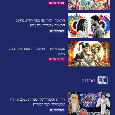
מבחני אהבה
התאמה זוגית לפי מפת לידה, מחשבון
התאמה אסטרולוגית מלא
אסטרולוגיה
אסטרולוגיה – מחשבון התאמה מינית בין
מזלות
מבחני אהבה
המגזין
תחזית אסטרולוגית שנתית 2026 וניתוח
אסטרולוגי לכל המזלות
אסטרולוגיה