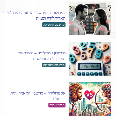
נומרולוגיה – מחשבון התאמה זוגית לפי
תאריך לידה ושמות
מחשבוני מיסטיקה
מחשבון נומרולוגיה – חישוב שם,
תאריך לידה ופרשנות
מחשבוני מיסטיקה
אסטרולוגיה – מחשבון התאמה זוגית
בין מזלות
מבחני אהבה