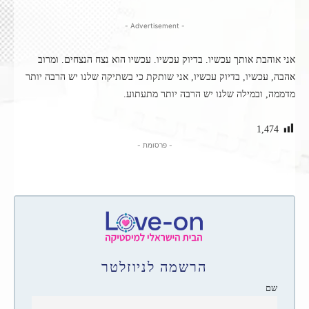
- Advertisement -
אני אוהבת אותך עכשיו. בדיוק עכשיו. עכשיו הוא נצח הנצחים. ומרוב
אהבה, עכשיו, בדיוק עכשיו, אני שותקת כי בשתיקה שלנו יש הרבה יותר
מדממה, ובמילה שלנו יש הרבה יותר מתעתוע.
1,474
- פרסומת -
הרשמה לניוזלטר
שם