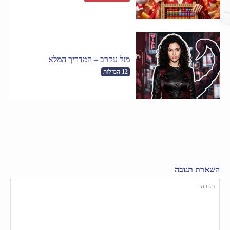
מזל עקרב – המדריך המלא
12 המזלות
השארת תגובה