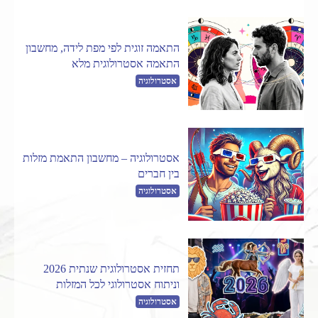
התאמה זוגית לפי מפת לידה, מחשבון
התאמה אסטרולוגית מלא
אסטרולוגיה
אסטרולוגיה – מחשבון התאמת מזלות
בין חברים
אסטרולוגיה
תחזית אסטרולוגית שנתית 2026
וניתוח אסטרולוגי לכל המזלות
אסטרולוגיה