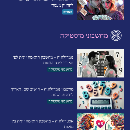
להחזיק מעמד?
טארוט
מחשבוני מיסטיקה
נומרולוגיה – מחשבון התאמה זוגית לפי
תאריך לידה ושמות
מחשבוני מיסטיקה
מחשבון נומרולוגיה – חישוב שם, תאריך
לידה ופרשנות
מחשבוני מיסטיקה
אסטרולוגיה – מחשבון התאמה זוגית בין
מזלות