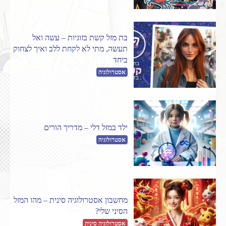
בת מזל קשת בזוגיות – עשה ואל
תעשה, מתי לא לקחת ללב ואיך לצחוק
ביחד
אסטרולוגיה
ילד במזל דלי – מדריך הורים
אסטרולוגיה
מחשבון אסטרולוגיה סינית – מהו המזל
הסיני שלי?
אסטרולוגיה סינית