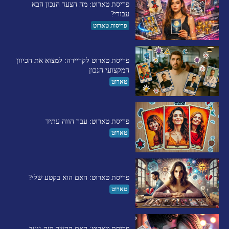
פריסת טארוט: מה הצעד הנכון הבא
עבורי?
פריסות טארוט
פריסת טארוט לקריירה: למצוא את הכיוון
המקצועי הנכון
טארוט
פריסת טארוט: עבר הווה עתיד
טארוט
פריסת טארוט: האם הוא בקטע שלי?
טארוט
פריסת טארוט: האם הקשר הזה נועד