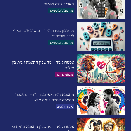
תאריך לידה ושמות
מחשבוני מיסטיקה
מחשבון נומרולוגיה – חישוב שם, תאריך
לידה ופרשנות
מחשבוני מיסטיקה
אסטרולוגיה – מחשבון התאמה זוגית בין
מזלות
מבחני אהבה
התאמה זוגית לפי מפת לידה, מחשבון
התאמה אסטרולוגית מלא
אסטרולוגיה
אסטרולוגיה – מחשבון התאמה מינית בין