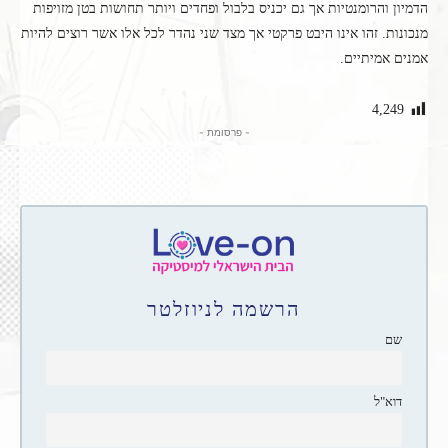
הדמיון והרומנטיות אך גם יכניס בלבול ופחדים ויותר תחושות בטן מזויפות
מנכונות. זהו אינו היבט פרקטי אך מצד שני נהדר לכל אלו אשר רוצים להיות
אמנים אמיתיים.
4,249
- פרסומת -
הרשמה לניוזלטר
שם
דוא"ל