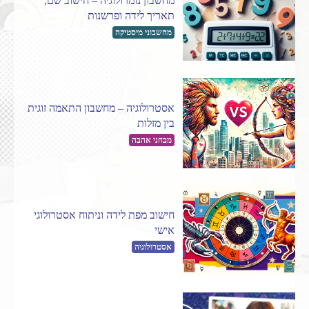
מחשבון נומרולוגיה – חישוב שם,
תאריך לידה ופרשנות
מחשבוני מיסטיקה
אסטרולוגיה – מחשבון התאמה זוגית
בין מזלות
מבחני אהבה
חישוב מפת לידה וניתוח אסטרולוגי
אישי
אסטרולוגיה