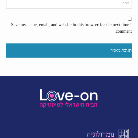
אתר
Save my name, email, and website in this browser for the next time I
comment.
נומרולוגיה