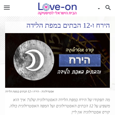
הירח ו-12 הבתים במפת הלידה
אסטרולוגיה - הירח ו-12 הבתים במפת הלידה
מה תפקודו של הירח במפת הלידה האסטרולוגית שלנו? איך הוא
משפיע על 12 הבתים האסטרולוגים ועל המפה האסטרולוגית כולה.
קורס אסטרולוגיה און ליין