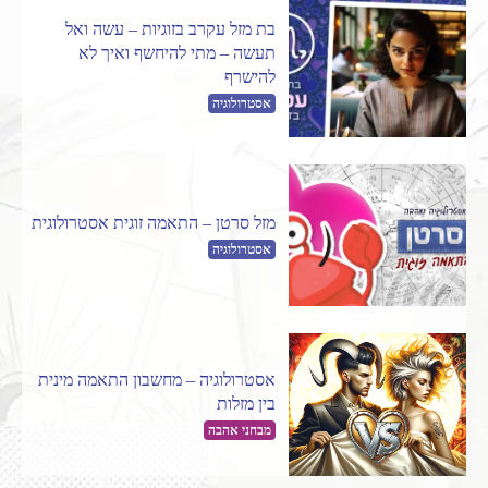
בת מזל עקרב בזוגיות – עשה ואל
תעשה – מתי להיחשף ואיך לא
להישרף
אסטרולוגיה
מזל סרטן – התאמה זוגית אסטרולוגית
אסטרולוגיה
אסטרולוגיה – מחשבון התאמה מינית
בין מזלות
מבחני אהבה