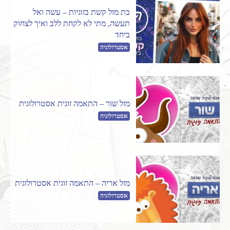
בת מזל קשת בזוגיות – עשה ואל
תעשה, מתי לא לקחת ללב ואיך לצחוק
ביחד
אסטרולוגיה
מזל שור – התאמה זוגית אסטרולוגית
אסטרולוגיה
מזל אריה – התאמה זוגית אסטרולוגית
אסטרולוגיה