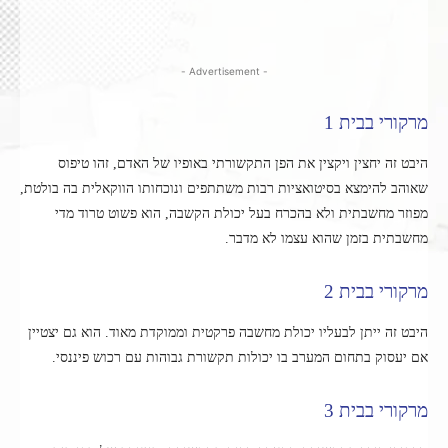
- Advertisement -
מרקורי בבית 1
היבט זה יחצין ויקצין את הפן התקשורתי באופיו של האדם, זהו טיפוס
שאוהב להימצא בסיטואציות רבות משתתפים ונוכחותו הווקאלית בה בולטת,
מפוזר מחשבתית ולא בהכרח בעל יכולת הקשבה, הוא פשוט טרוד מדי
מחשבתית בזמן שהוא עצמו לא מדבר.
מרקורי בבית 2
היבט זה ייתן לבעליו יכולת מחשבה פרקטית וממוקדת מאוד. הוא גם יצטיין
אם יעסוק בתחום המערב בו יכולות תקשורת גבוהות עם רכוש פיננסי.
מרקורי בבית 3