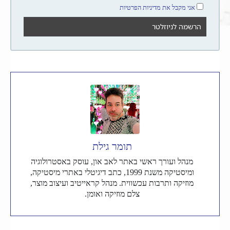
אני מקבל את מדיניות הפרטיות
תומר גילת
מנהל ועורך ראשי באתר לאב און, עוסק באסטרולוגיה
ומיסטיקה משנת 1999, כתב דיגיטלי באתרי מיסטיקה,
מוזיקה ותרבות עכשווית. מנהל קראייטיב ועיצוב מוצר,
צלם מוזיקה ואומן.