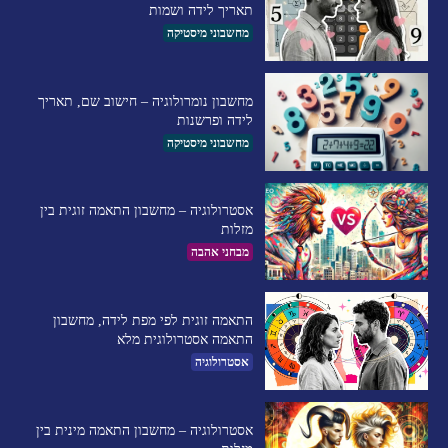
תאריך לידה ושמות
מחשבוני מיסטיקה
מחשבון נומרולוגיה – חישוב שם, תאריך
לידה ופרשנות
מחשבוני מיסטיקה
אסטרולוגיה – מחשבון התאמה זוגית בין
מזלות
מבחני אהבה
התאמה זוגית לפי מפת לידה, מחשבון
התאמה אסטרולוגית מלא
אסטרולוגיה
אסטרולוגיה – מחשבון התאמה מינית בין