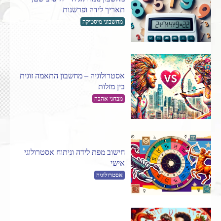
תאריך לידה ופרשנות
מחשבוני מיסטיקה
אסטרולוגיה – מחשבון התאמה זוגית
בין מזלות
מבחני אהבה
חישוב מפת לידה וניתוח אסטרולוגי
אישי
אסטרולוגיה