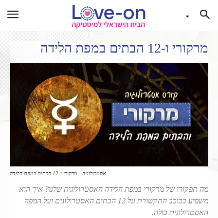
מרקורי ו-12 הבתים במפת הלידה
אסטרולוגיה - מרקורי ו-12 הבתים במפת הלידה
מה תפקודו של מרקורי במפת הלידה האסטרולוגית שלנו? איך הוא
משפיע ככוכב התקשורת על 12 הבתים האסטרולוגים ועל המפה
האסטרולוגית כולה.