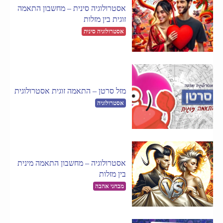
אסטרולוגיה סינית – מחשבון התאמה
זוגית בין מזלות
אסטרולוגיה סינית
מזל סרטן – התאמה זוגית אסטרולוגית
אסטרולוגיה
אסטרולוגיה – מחשבון התאמה מינית
בין מזלות
מבחני אהבה