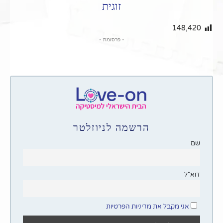
זוגית
148,420
- פרסומת -
הרשמה לניוזלטר
שם
דוא"ל
אני מקבל את מדיניות הפרטיות