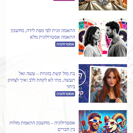
התאמה זוגית לפי מפת לידה, מחשבון
התאמה אסטרולוגית מלא
אסטרולוגיה
בת מזל קשת בזוגיות – עשה ואל
תעשה, מתי לא לקחת ללב ואיך לצחוק
ביחד
אסטרולוגיה
אסטרולוגיה – מחשבון התאמת מזלות
בין חברים