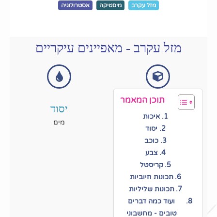
מזל עקרב
מיסטיקה
אסטרולוגיה
מזל עקרב - מאפיינים עיקריים
תוכן המאמר
יסוד
איכות
מים
יסוד
כוכב
צבע
קריסטל
תכונות חיוביות
תכונות שליליות
ועוד כמה דברים
טובים - מחשבוני