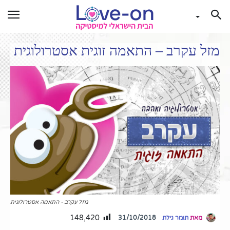
מזל עקרב – התאמה זוגית אסטרולוגית
מזל עקרב - התאמה אסטרולוגית
148,420
31/10/2018
מאת
תומר גילת