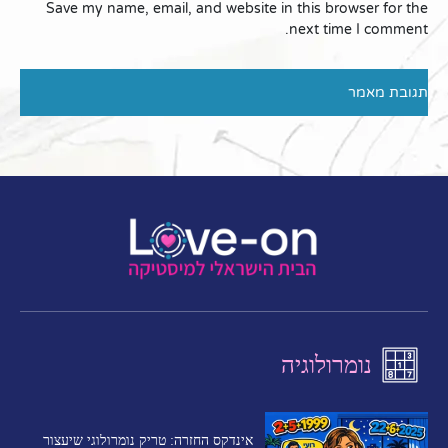
Save my name, email, and website in this browser for the
next time I comment.
נומרולוגיה
אינדקס החזרה: טריק נומרולוגי שיעצור