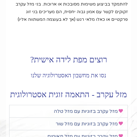
להתמקד בביצוע משימות מסובכות או ארוכות. בני מזל עקרב
זקוקים לקשר עם אמון גבוה יחסית, הם מעריכים בני זוג
פרקטיים או כאלו מלאי רגש (אך לא בעוצמה המשתווה אליו)
רוצים מפת לידה אישית?
נסו את מחשבון האסטרולוגיה שלנו
מזל עקרב - התאמה זוגית אסטרולוגית
מזל עקרב בזוגיות עם מזל טלה
מזל עקרב בזוגיות עם מזל שור
מזל עקרב בזוגיות עם מזל תאומים