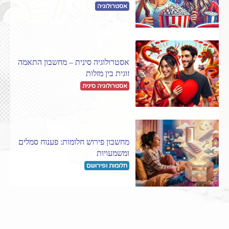
אסטרולוגיה
אסטרולוגיה סינית – מחשבון התאמה
זוגית בין מזלות
אסטרולוגיה סינית
מחשבון פירוש חלומות: פענוח סמלים
ומשמעויות
חלומות ופירושם