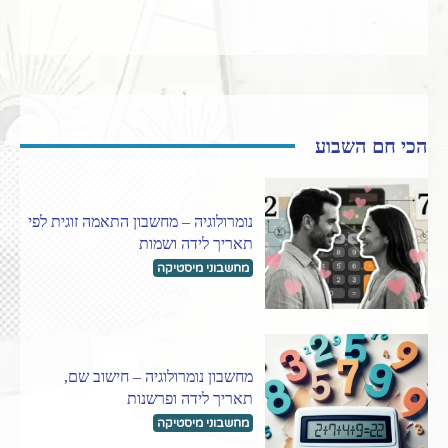
הכי חם השבוע
נומרולוגיה – מחשבון התאמה זוגית לפי
תאריך לידה ושמות
מחשבוני מיסטיקה
מחשבון נומרולוגיה – חישוב שם,
תאריך לידה ופרשנות
מחשבוני מיסטיקה