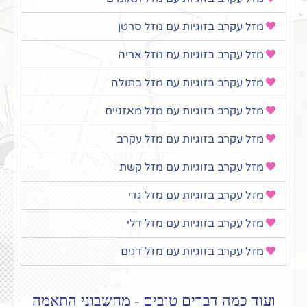
מזל עקרב בזוגיות עם מזל סרטן
מזל עקרב בזוגיות עם מזל אריה
מזל עקרב בזוגיות עם מזל בתולה
מזל עקרב בזוגיות עם מזל מאזניים
מזל עקרב בזוגיות עם מזל עקרב
מזל עקרב בזוגיות עם מזל קשת
מזל עקרב בזוגיות עם מזל גדי
מזל עקרב בזוגיות עם מזל דלי
מזל עקרב בזוגיות עם מזל דגים
ועוד כמה דברים טובים - מחשבוני התאמה