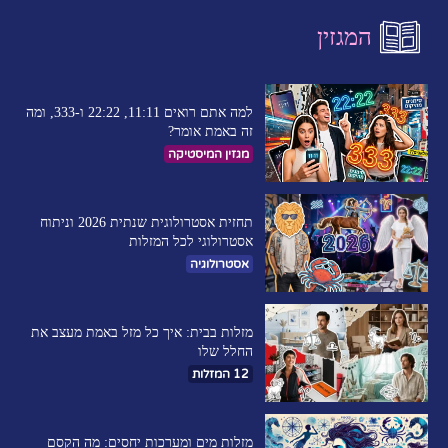
המגזין
למה אתם רואים 11:11, 22:22 ו-333, ומה
זה באמת אומר?
מגזין המיסטיקה
תחזית אסטרולוגית שנתית 2026 וניתוח
אסטרולוגי לכל המזלות
אסטרולוגיה
מזלות בבית: איך כל מזל באמת מעצב את
החלל שלו
12 המזלות
מזלות מים ומערכות יחסים: מה הקסם