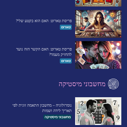
פריסת טארוט: האם הוא בקטע שלי?
טארוט
פריסת טארוט: האם הקשר הזה נועד
להחזיק מעמד?
טארוט
מחשבוני מיסטיקה
נומרולוגיה – מחשבון התאמה זוגית לפי
תאריך לידה ושמות
מחשבוני מיסטיקה