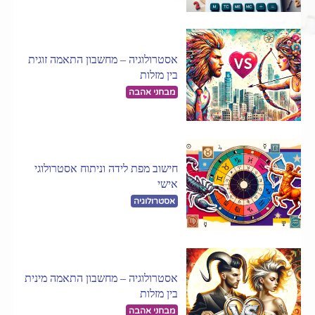
אסטרולוגיה – מחשבון התאמה זוגית
בין מזלות
מבחני אהבה
חישוב מפת לידה וניתוח אסטרולוגי
אישי
אסטרולוגיה
אסטרולוגיה – מחשבון התאמה מינית
בין מזלות
מבחני אהבה