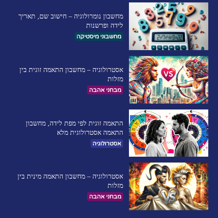
מחשבון נומרולוגיה – חישוב שם, תאריך
לידה ופרשנות
מחשבוני מיסטיקה
אסטרולוגיה – מחשבון התאמה זוגית בין
מזלות
מבחני אהבה
התאמה זוגית לפי מפת לידה, מחשבון
התאמה אסטרולוגית מלא
אסטרולוגיה
אסטרולוגיה – מחשבון התאמה מינית בין
מזלות
מבחני אהבה