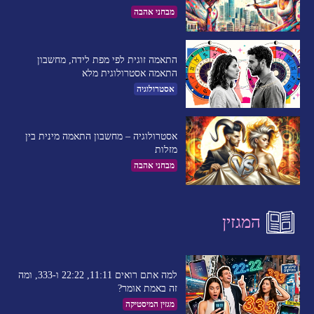
מבחני אהבה
התאמה זוגית לפי מפת לידה, מחשבון
התאמה אסטרולוגית מלא
אסטרולוגיה
אסטרולוגיה – מחשבון התאמה מינית בין
מזלות
מבחני אהבה
המגזין
למה אתם רואים 11:11, 22:22 ו-333, ומה
זה באמת אומר?
מגזין המיסטיקה