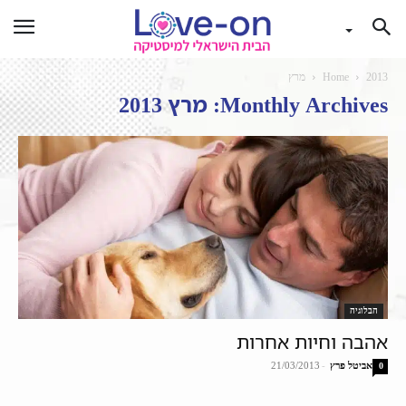
2013
Home
מרץ
Monthly Archives: מרץ 2013
הבלוגיה
אהבה וחיות אחרות
אביטל פרץ
-
21/03/2013
0