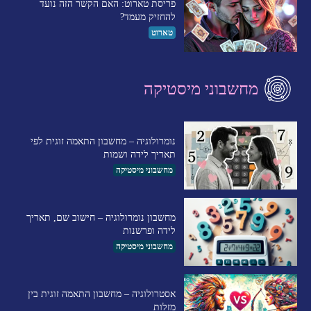
פריסת טארוט: האם הקשר הזה נועד
להחזיק מעמד?
טארוט
מחשבוני מיסטיקה
נומרולוגיה – מחשבון התאמה זוגית לפי
תאריך לידה ושמות
מחשבוני מיסטיקה
מחשבון נומרולוגיה – חישוב שם, תאריך
לידה ופרשנות
מחשבוני מיסטיקה
אסטרולוגיה – מחשבון התאמה זוגית בין
מזלות