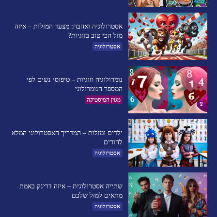
אסטרולוגיה ואהבה: מצעד המזלות – איזה
מזל הכי טוב בזוגיות?
אסטרולוגיה
נומרולוגיה וזוגיות – טיפוסי נשים לפי
המספר הנומרולוגי
מגזין המיסטיקה
ילדים ומזלות – המדריך האסטרולוגי המלא
להורים
אסטרולוגיה
שתייה אסטרולוגית – איזה דרינק באמת
מתאים למזל שלכם
אסטרולוגיה