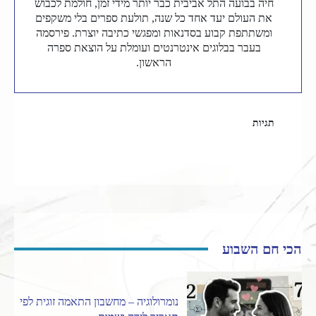
חיה בבועה התל אביבית כבר יותר מידי זמן, חולמת לכבוש
את העולם יעד אחד כל שנה, תולעת ספרים בלי משקפים
ומשתתפת קבוע בסדנאות ומפגשי כתיבה יוצרת. פירסמה
בעבר בבלוגים אינטרנטים ועומלת על הוצאת ספרה
הראשון.
תגיות
דייט
סינגלס
הכי חם השבוע
נומרולוגיה – מחשבון התאמה זוגית לפי