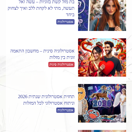
בת מזל קשת בזוגיות – עשה ואל
תעשה, מתי לא לקחת ללב ואיך לצחוק
ביחד
אסטרולוגיה
אסטרולוגיה סינית – מחשבון התאמה
זוגית בין מזלות
אסטרולוגיה סינית
תחזית אסטרולוגית שנתית 2026
וניתוח אסטרולוגי לכל המזלות
אסטרולוגיה