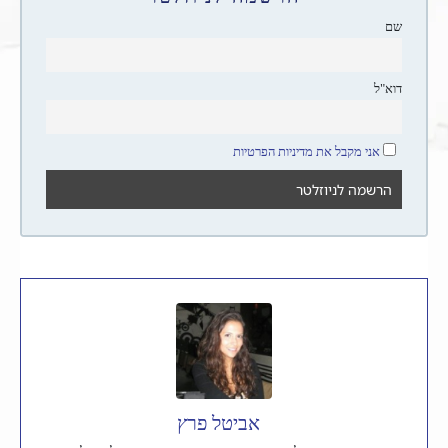
שם
דוא"ל
אני מקבל את מדיניות הפרטיות
אביטל פרץ