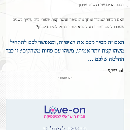
רכבת הרים של רגשות וטירוף.
האם הבחור שמכיר אותך טיפ טיפה ועשה קצת שעורי בית עלייך בשנים
שעברו להוט יותר וידע להביא אותך בדיוק למקום לנכון?
האם זה מסיר מכם את הציפיות, ומאפשר לכם להתחיל
משהו קצת יותר אמיתי, משהו עם פחות משחקים? זו כבר
החלטה שלכם …
5,357
- פרסומת -
הרשמה לניוזלטר