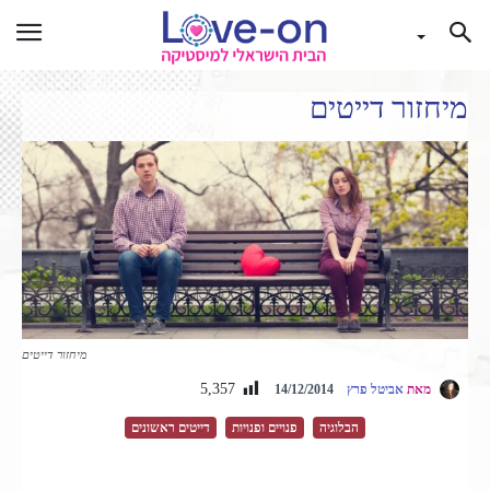
מיחזור דייטים
מיחזור דייטים
5,357
מאת
אביטל פרץ
14/12/2014
הבלוגיה
פנויים ופנויות
דייטים ראשונים