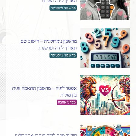
תאריך לידה ושמות
מחשבוני מיסטיקה
מחשבון נומרולוגיה – חישוב שם,
תאריך לידה ופרשנות
מחשבוני מיסטיקה
אסטרולוגיה – מחשבון התאמה זוגית
בין מזלות
מבחני אהבה
חישוב מפת לידה וניתוח אסטרולוגי