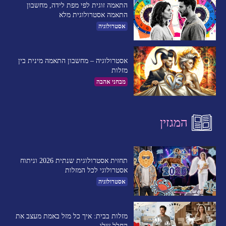
התאמה זוגית לפי מפת לידה, מחשבון
התאמה אסטרולוגית מלא
אסטרולוגיה
אסטרולוגיה – מחשבון התאמה מינית בין
מזלות
מבחני אהבה
המגזין
תחזית אסטרולוגית שנתית 2026 וניתוח
אסטרולוגי לכל המזלות
אסטרולוגיה
מזלות בבית: איך כל מזל באמת מעצב את
החלל שלו