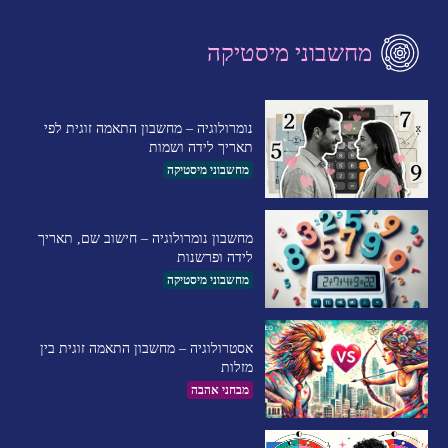
מחשבוני מיסטיקה
נומרולוגיה – מחשבון התאמה זוגית לפי
תאריך לידה ושמות
מחשבוני מיסטיקה
מחשבון נומרולוגיה – חישוב שם, תאריך
לידה ופרשנות
מחשבוני מיסטיקה
אסטרולוגיה – מחשבון התאמה זוגית בין
מזלות
מבחני אהבה