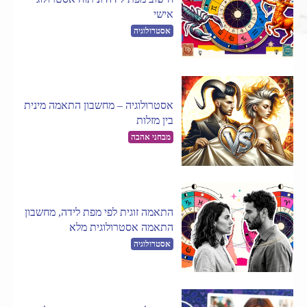
אישי
אסטרולוגיה
אסטרולוגיה – מחשבון התאמה מינית
בין מזלות
מבחני אהבה
התאמה זוגית לפי מפת לידה, מחשבון
התאמה אסטרולוגית מלא
אסטרולוגיה