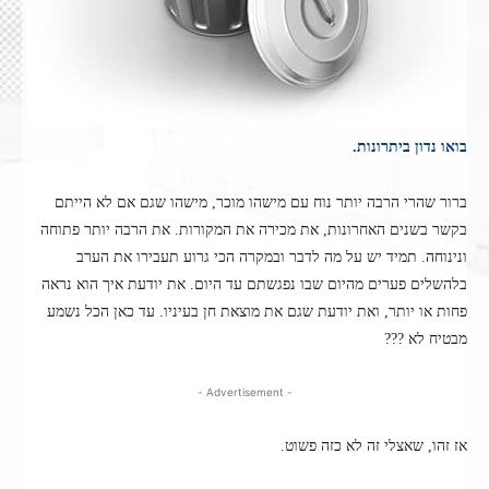
בואו נדון ביתרונות.
ברור שהרי הרבה יותר נוח עם מישהו מוכר, מישהו שגם אם לא הייתם
בקשר בשנים האחרונות, את מכירה את המקורות. את הרבה יותר פתוחה
ונינוחה. תמיד יש על מה לדבר ובמקרה הכי גרוע תעבירו את הערב
בלהשלים פערים מהיום שבו נפגשתם עד היום. את יודעת איך הוא נראה
פחות או יותר, ואת יודעת שגם את מוצאת חן בעיניו. עד כאן הכל נשמע
מבטיח לא ???
- Advertisement -
אז זהו, שאצלי זה לא כזה פשוט.