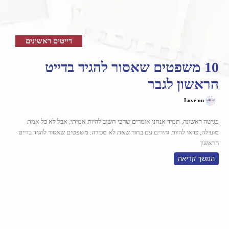
דייטים ראשונים
10 משפטים שאסור להגיד בדייט
הראשון לגבר
Love on
פגישה ראשונה, תמיד אנחנו אומרים שהכי חשוב להיות אמיתי, אבל לא כל אמת
מועילה, כדאי להיות זהירים עם בחור שאת לא מכירה. משפטים שאסור להגיד בדייט
הראשון
המשך קריאה