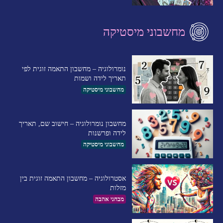
מחשבוני מיסטיקה
נומרולוגיה – מחשבון התאמה זוגית לפי
תאריך לידה ושמות
מחשבוני מיסטיקה
מחשבון נומרולוגיה – חישוב שם, תאריך
לידה ופרשנות
מחשבוני מיסטיקה
אסטרולוגיה – מחשבון התאמה זוגית בין
מזלות
מבחני אהבה