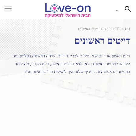
בית
פנויים ופנויות
דייטים ראשונים
דייטים ראשונים
דייט ראשון או דייט שני, טיפים לבליינד דייט, שיחה ראשונה בטלפון, מה
ללבוש לפגישה ראשונה, לאן לצאת בדייט ראשון, דייט מקורי, מה לומר
בפגישה הראשונה ומה עדיף שלא. איך להצליח בדייט ראשון ועוד..