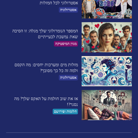
אסטרולוגי לכל המזלות
אסטרולוגיה
המספר הנומרולוגי שלך מגלה: זו הסיבה
שאת נמשכת לבעייתיים​
מגזין המיסטיקה
מזלות מים ומערכות יחסים: מה הקסם
ולמה זה כל כך מסובך?
אסטרולוגיה
אז את שוב חולמת על האקס שלך? מה
נסגר?!
חלומות ופירושם