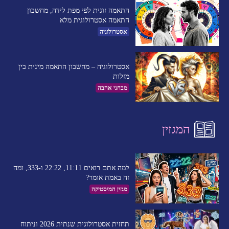
התאמה זוגית לפי מפת לידה, מחשבון
התאמה אסטרולוגית מלא
אסטרולוגיה
אסטרולוגיה – מחשבון התאמה מינית בין
מזלות
מבחני אהבה
המגזין
למה אתם רואים 11:11, 22:22 ו-333, ומה
זה באמת אומר?
מגזין המיסטיקה
תחזית אסטרולוגית שנתית 2026 וניתוח