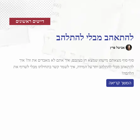
דייטים ראשונים
להתאהב מבלי להתלהב
אביטל פרץ
סוף סוף מצאתם מישהו שמצא חן בעינכם, איך אתם לא מאבדים את זה? איך
להתאהב מבלי להתלהב יתר על המידה, איך לשמר קשר בתחילתו מבלי לשרוף את
הלהבה?
המשך קריאה