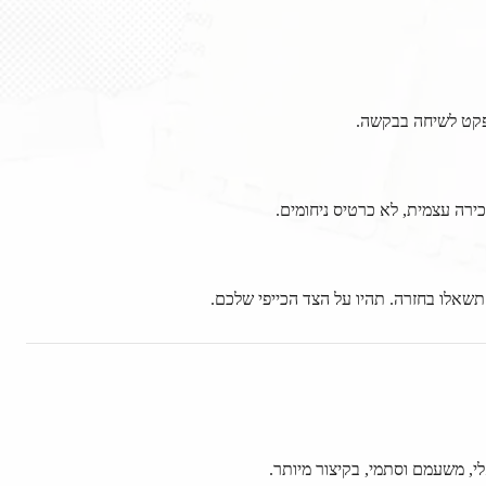
פקט לשיחה בבקשה.
ירה עצמית, לא כרטיס ניחומים.
תשאלו בחזרה. תהיו על הצד הכייפי שלכם.
י, משעמם וסתמי, בקיצור מיותר.