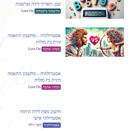
שם, תאריך לידה ופרשנות
Love On
מחשבוני מיסטיקה
אסטרולוגיה – מחשבון התאמה
זוגית בין מזלות
Love On
מבחני אהבה
אסטרולוגיה – מחשבון התאמה
מינית בין מזלות
Love On
מבחני אהבה
חישוב מפת לידה וניתוח
אסטרולוגי אישי
תומר גילת
אסטרולוגיה