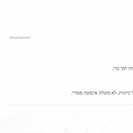
- Advertisement -
ה תוך כדי.
יוונית, לא מונולוג אינסטה סטורי.