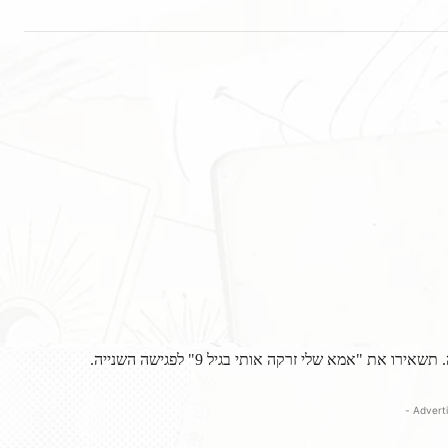
 "אמא שלי זרקה אותי בגיל 9" לפגישה השנייה.