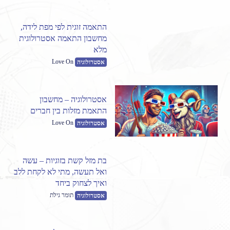
התאמה זוגית לפי מפת לידה,
מחשבון התאמה אסטרולוגית
מלא
Love On
אסטרולוגיה
אסטרולוגיה – מחשבון
התאמת מזלות בין חברים
Love On
אסטרולוגיה
בת מזל קשת בזוגיות – עשה
ואל תעשה, מתי לא לקחת ללב
ואיך לצחוק ביחד
תומר גילת
אסטרולוגיה