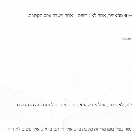
וזר, לא טבעי, אבל איכשהו אם זה טעים, הכל נסלח. זה הרגע שבו
טר כפול בזמן מריחת מסכת בוץ, אולי הייתם בדאון, אולי פשוט לא היה