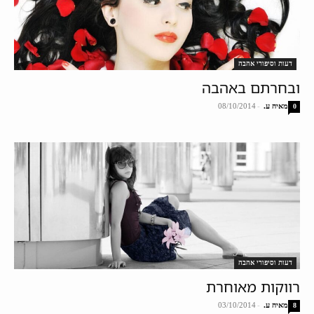
דעות וסיפורי אהבה
ובחרתם באהבה
מאיה ע.
-
08/10/2014
0
דעות וסיפורי אהבה
רווקות מאוחרת
מאיה ע.
-
03/10/2014
8