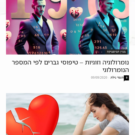
מגזין המיסטיקה
נומרולוגיה וזוגיות – טיפוסי גברים לפי המספר
הנומרולוגי
תומר גילת
-
09/09/2020
0