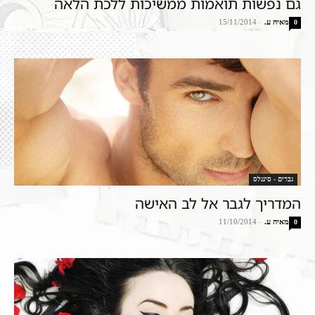
גם נפשות תואמות ממשיכות ללכת הלאה
מאיה ע.
-
15/11/2014
0
גברים - סינגלס
המדריך לגבר אל לב האישה
מאיה ע.
-
11/10/2014
0