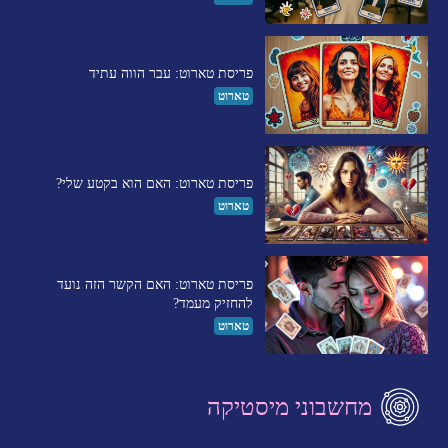
פריסת טארוט: עבר הווה עתיד
טארוט
פריסת טארוט: האם הוא בקטע שלי?
טארוט
פריסת טארוט: האם הקשר הזה נועד
להחזיק מעמד?
טארוט
מחשבוני מיסטיקה