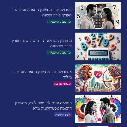
נומרולוגיה – מחשבון התאמה זוגית לפי
תאריך לידה ושמות
מחשבוני מיסטיקה
מחשבון נומרולוגיה – חישוב שם, תאריך
לידה ופרשנות
מחשבוני מיסטיקה
אסטרולוגיה – מחשבון התאמה זוגית בין
מזלות
מבחני אהבה
התאמה זוגית לפי מפת לידה, מחשבון
התאמה אסטרולוגית מלא
אסטרולוגיה