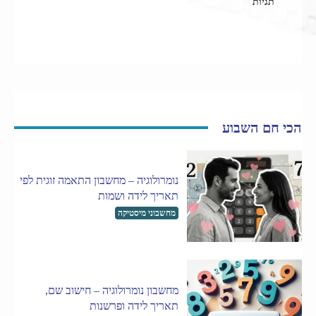
תגיות
דייט
פנויים ופנויות
הכי חם השבוע
נומרולוגיה – מחשבון התאמה זוגית לפי
תאריך לידה ושמות
מחשבוני מיסטיקה
מחשבון נומרולוגיה – חישוב שם,
תאריך לידה ופרשנות