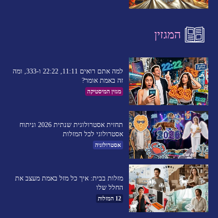
המגזין
למה אתם רואים 11:11, 22:22 ו-333, ומה
זה באמת אומר?
מגזין המיסטיקה
תחזית אסטרולוגית שנתית 2026 וניתוח
אסטרולוגי לכל המזלות
אסטרולוגיה
מזלות בבית: איך כל מזל באמת מעצב את
החלל שלו
12 המזלות