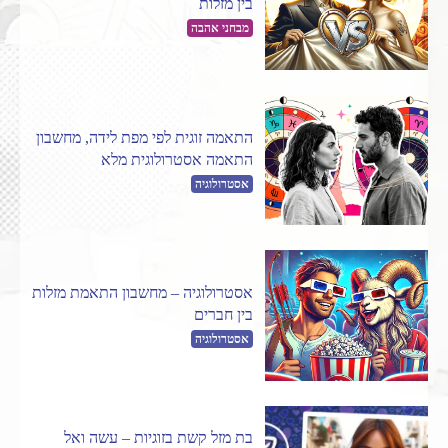
בין מזלות
מבחני אהבה
התאמה זוגית לפי מפת לידה, מחשבון
התאמה אסטרולוגית מלא
אסטרולוגיה
אסטרולוגיה – מחשבון התאמת מזלות
בין חברים
אסטרולוגיה
בת מזל קשת בזוגיות – עשה ואל