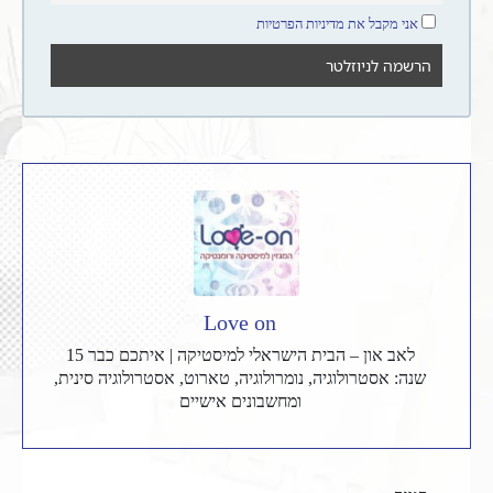
אני מקבל את מדיניות הפרטיות
Love on
לאב און – הבית הישראלי למיסטיקה | איתכם כבר 15
שנה: אסטרולוגיה, נומרולוגיה, טארוט, אסטרולוגיה סינית,
ומחשבונים אישיים