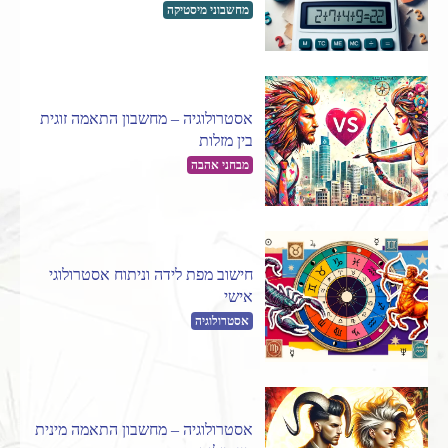
מחשבוני מיסטיקה
אסטרולוגיה – מחשבון התאמה זוגית
בין מזלות
מבחני אהבה
חישוב מפת לידה וניתוח אסטרולוגי
אישי
אסטרולוגיה
אסטרולוגיה – מחשבון התאמה מינית