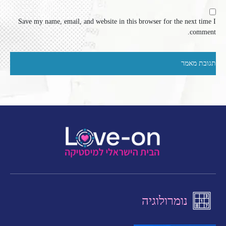
Save my name, email, and website in this browser for the next time I
comment.
נומרולוגיה