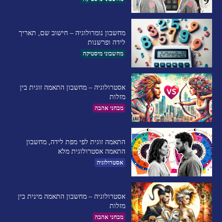
מחשבון נומרולוגיה – חישוב שם, תאריך
לידה ופרשנות
מחשבוני מיסטיקה
אסטרולוגיה – מחשבון התאמה זוגית בין
מזלות
מבחני אהבה
התאמה זוגית לפי מפת לידה, מחשבון
התאמה אסטרולוגית מלא
אסטרולוגיה
אסטרולוגיה – מחשבון התאמה מינית בין
מזלות
מבחני אהבה