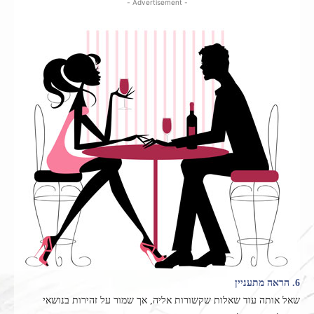
- Advertisement -
6. הראה מתעניין
שאל אותה עוד שאלות שקשורות אליה, אך שמור על זהירות בנושאי