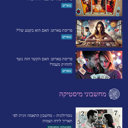
טארוט
פריסת טארוט: האם הוא בקטע שלי?
טארוט
פריסת טארוט: האם הקשר הזה נועד
להחזיק מעמד?
טארוט
מחשבוני מיסטיקה
נומרולוגיה – מחשבון התאמה זוגית לפי
תאריך לידה ושמות
מחשבוני מיסטיקה