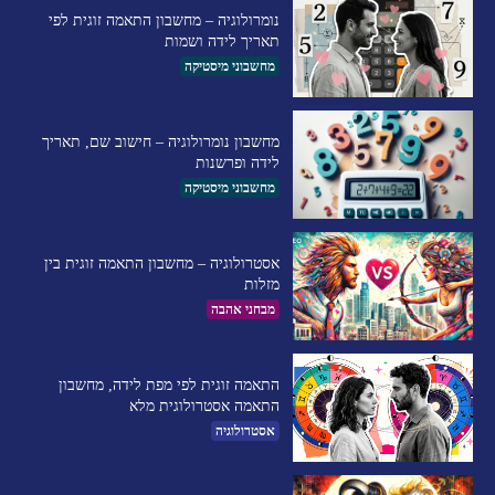
נומרולוגיה – מחשבון התאמה זוגית לפי
תאריך לידה ושמות
מחשבוני מיסטיקה
מחשבון נומרולוגיה – חישוב שם, תאריך
לידה ופרשנות
מחשבוני מיסטיקה
אסטרולוגיה – מחשבון התאמה זוגית בין
מזלות
מבחני אהבה
התאמה זוגית לפי מפת לידה, מחשבון
התאמה אסטרולוגית מלא
אסטרולוגיה