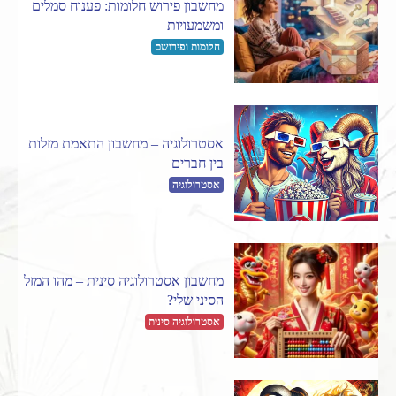
מחשבון פירוש חלומות: פענוח סמלים
ומשמעויות
חלומות ופירושם
אסטרולוגיה – מחשבון התאמת מזלות
בין חברים
אסטרולוגיה
מחשבון אסטרולוגיה סינית – מהו המזל
הסיני שלי?
אסטרולוגיה סינית