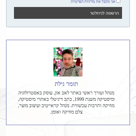
אני מקבל את מדיניות הפרטיות
תומר גילת
מנהל ועורך ראשי באתר לאב און, עוסק באסטרולוגיה
ומיסטיקה משנת 1999, כתב דיגיטלי באתרי מיסטיקה,
מוזיקה ותרבות עכשווית. מנהל קראייטיב ועיצוב מוצר,
צלם מוזיקה ואומן.