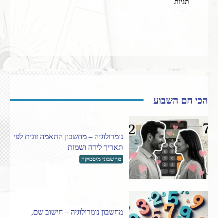
תגיות
אלטרנטיבי
מוזיקה
מוזיקה לפי ז'אנר
מוזיקת רוק
רומנטיקה
הכי חם השבוע
נומרולוגיה – מחשבון התאמה זוגית לפי
תאריך לידה ושמות
מחשבוני מיסטיקה
מחשבון נומרולוגיה – חישוב שם,