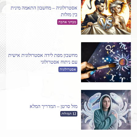
אסטרולוגיה – מחשבון התאמה מינית
בין מזלות
מבחני אהבה
מחשבון מפת לידה אסטרולוגית אישית
עם ניתוח אסטרולוגי
אסטרולוגיה
מזל סרטן – המדריך המלא
12 המזלות