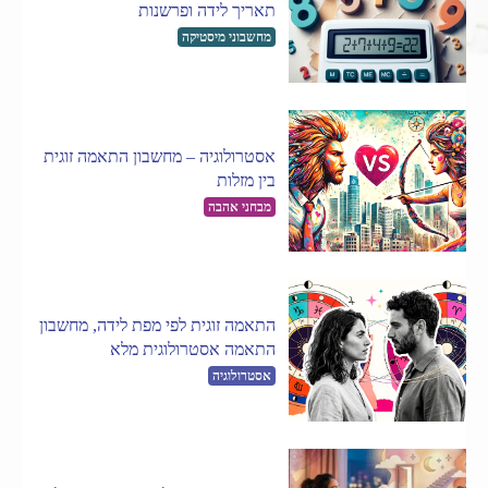
תאריך לידה ופרשנות
מחשבוני מיסטיקה
אסטרולוגיה – מחשבון התאמה זוגית
בין מזלות
מבחני אהבה
התאמה זוגית לפי מפת לידה, מחשבון
התאמה אסטרולוגית מלא
אסטרולוגיה