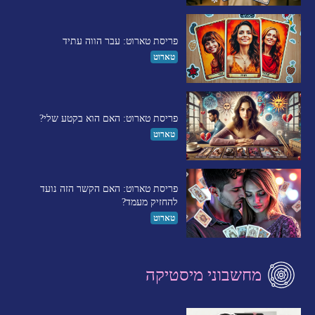
פריסת טארוט: עבר הווה עתיד
טארוט
פריסת טארוט: האם הוא בקטע שלי?
טארוט
פריסת טארוט: האם הקשר הזה נועד
להחזיק מעמד?
טארוט
מחשבוני מיסטיקה