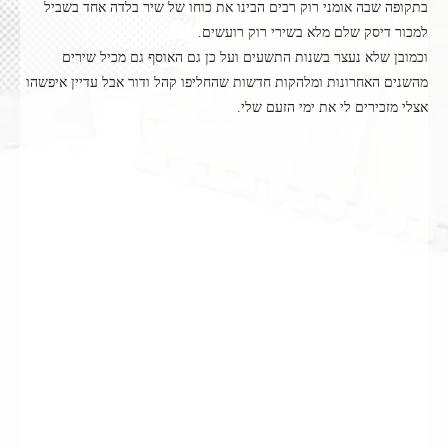
בתקופה שבה אומני רוק רבים הבינו את כוחו של שיר בלדה אחד בשביל
למכור דיסק שלם מלא בשירי רוק רועשים.
וכמובן שלא נעצר בשנות התשעים ועל כן גם האוסף גם מכיל שירים
מהשנים האחרונות ומלהקות חדשות שהחליפו קהל ודור אבל עדיין איפשהו
אצלי מזכירים לי את ימי הזעם שלי.