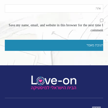
אתר
Save my name, email, and website in this browser for the next time I
comment.