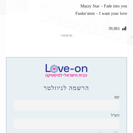
Mazzy Star – Fade into you
Funkn'stein – I want your love
39,861
- פרסומת -
הרשמה לניוזלטר
שם
דוא"ל