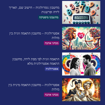
מחשבון נומרולוגיה – חישוב שם, תאריך
לידה ופרשנות
מחשבוני מיסטיקה
אסטרולוגיה – מחשבון התאמה זוגית בין
מזלות
מבחני אהבה
התאמה זוגית לפי מפת לידה, מחשבון
התאמה אסטרולוגית מלא
אסטרולוגיה
אסטרולוגיה – מחשבון התאמה מינית בין
מזלות
מבחני אהבה