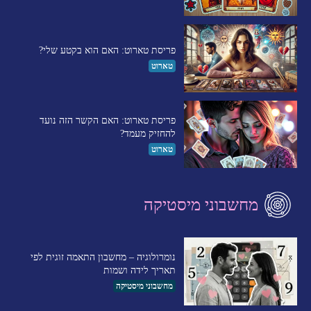
פריסת טארוט: האם הוא בקטע שלי?
טארוט
פריסת טארוט: האם הקשר הזה נועד
להחזיק מעמד?
טארוט
מחשבוני מיסטיקה
נומרולוגיה – מחשבון התאמה זוגית לפי
תאריך לידה ושמות
מחשבוני מיסטיקה