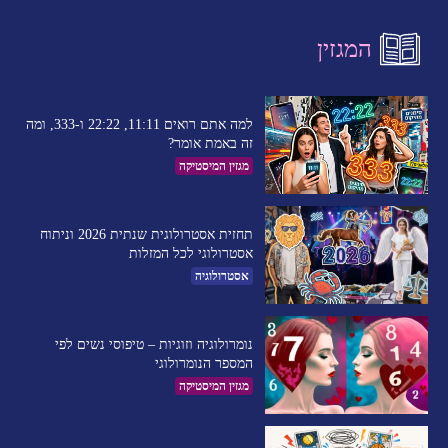
המגזין
למה אתם רואים 11:11, 22:22 ו-333, ומה
זה באמת אומר?
מגזין המיסטיקה
תחזית אסטרולוגית שנתית 2026 וניתוח
אסטרולוגי לכל המזלות
אסטרולוגיה
נומרולוגיה וזוגיות – טיפוסי נשים לפי
המספר הנומרולוגי
מגזין המיסטיקה