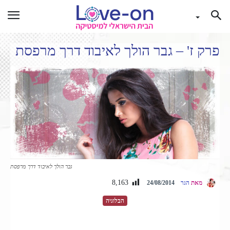
פרק ז' – גבר הולך לאיבוד דרך מרפסת
גבר הולך לאיבוד דרך מרפסת
8,163
מאת
הגר
24/08/2014
הבלוגיה