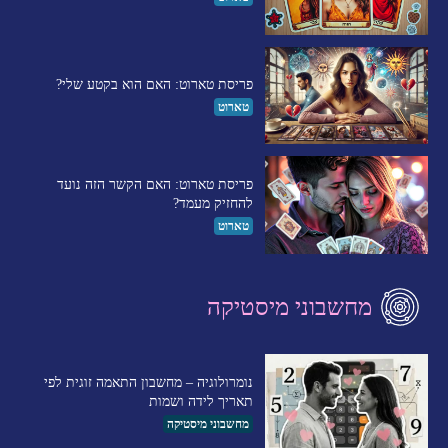
פריסת טארוט: האם הוא בקטע שלי?
טארוט
פריסת טארוט: האם הקשר הזה נועד
להחזיק מעמד?
טארוט
מחשבוני מיסטיקה
נומרולוגיה – מחשבון התאמה זוגית לפי
תאריך לידה ושמות
מחשבוני מיסטיקה