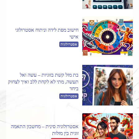
חישוב מפת לידה וניתוח אסטרולוגי
אישי
אסטרולוגיה
בת מזל קשת בזוגיות – עשה ואל
תעשה, מתי לא לקחת ללב ואיך לצחוק
ביחד
אסטרולוגיה
אסטרולוגיה סינית – מחשבון התאמה
זוגית בין מזלות