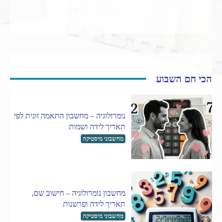
הכי חם השבוע
נומרולוגיה – מחשבון התאמה זוגית לפי
תאריך לידה ושמות
מחשבוני מיסטיקה
מחשבון נומרולוגיה – חישוב שם,
תאריך לידה ופרשנות
מחשבוני מיסטיקה