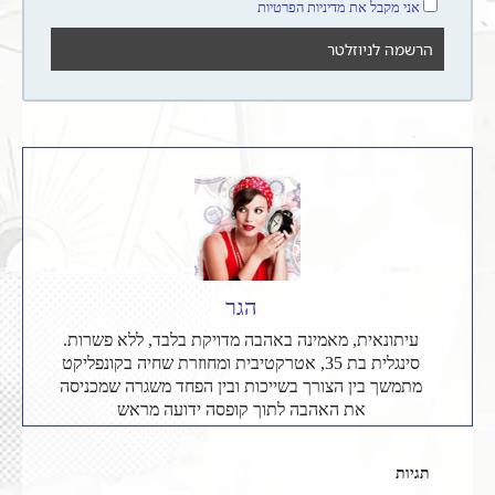
אני מקבל את מדיניות הפרטיות
הגר
עיתונאית, מאמינה באהבה מדויקת בלבד, ללא פשרות.
סינגלית בת 35, אטרקטיבית ומחוזרת שחיה בקונפליקט
מתמשך בין הצורך בשייכות ובין הפחד משגרה שמכניסה
את האהבה לתוך קופסה ידועה מראש
תגיות
הבלוגיה
פרידה