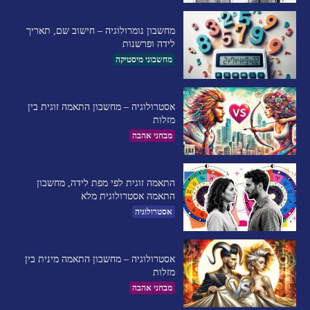
מחשבון נומרולוגיה – חישוב שם, תאריך
לידה ופרשנות
מחשבוני מיסטיקה
אסטרולוגיה – מחשבון התאמה זוגית בין
מזלות
מבחני אהבה
התאמה זוגית לפי מפת לידה, מחשבון
התאמה אסטרולוגית מלא
אסטרולוגיה
אסטרולוגיה – מחשבון התאמה מינית בין
מזלות
מבחני אהבה