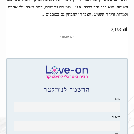
השיחה, הוא כבר היה בדרכו אלי…שש בבוקר שבת, היום מאיר עלי אחרת,
ולמרות זריחת השמש, הצלחתי להבחין גם בכוכבים…
8,163
- פרסומת -
הרשמה לניוזלטר
שם
דוא"ל