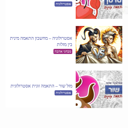
אסטרולוגיה
אסטרולוגיה – מחשבון התאמה מינית
בין מזלות
מבחני אהבה
מזל שור – התאמה זוגית אסטרולוגית
אסטרולוגיה