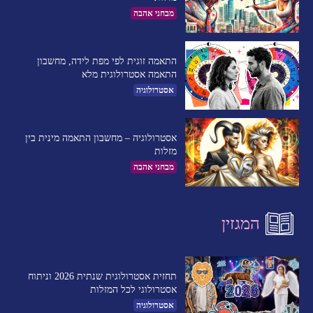
מבחני אהבה
התאמה זוגית לפי מפת לידה, מחשבון
התאמה אסטרולוגית מלא
אסטרולוגיה
אסטרולוגיה – מחשבון התאמה מינית בין
מזלות
מבחני אהבה
המגזין
תחזית אסטרולוגית שנתית 2026 וניתוח
אסטרולוגי לכל המזלות
אסטרולוגיה