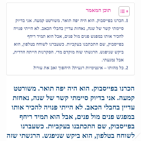
תוכן המאמר
הכרנו בפייסבוק. הוא היה יפה תואר. משורטט קמעה. אני בדיוק
סיימתי קשר של שנה, נאחזת עדיין בחבלי הכאב. לא הייתי פנויה
להכיר אותו במפגש פנים מול פנים, אבל הוא תמיד ריחף
בפייסבוק, שם התכתבנו בעקביות. כשעברנו לשוחח בטלפון, הוא
ביקש שניפגש. הרגשתי שזה מוקדם מדי. הסקרנות הייתה הדדית,
אבל נמנעתי.
כל מהותו – אינטימיות רגעית? היהפוך זאב את עורו?
הכרנו בפייסבוק. הוא היה יפה תואר. משורטט
קמעה. אני בדיוק סיימתי קשר של שנה, נאחזת
עדיין בחבלי הכאב. לא הייתי פנויה להכיר אותו
במפגש פנים מול פנים, אבל הוא תמיד ריחף
בפייסבוק, שם התכתבנו בעקביות. כשעברנו
לשוחח בטלפון, הוא ביקש שניפגש. הרגשתי שזה