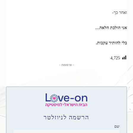
ואחר כך-
אני הולכת הלאה…
בלי להותיר עקבות.
4,725
- פרסומת -
הרשמה לניוזלטר
שם