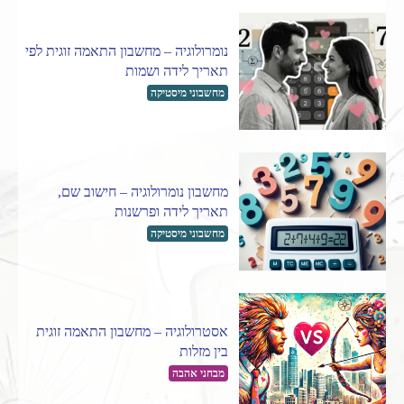
נומרולוגיה – מחשבון התאמה זוגית לפי
תאריך לידה ושמות
מחשבוני מיסטיקה
מחשבון נומרולוגיה – חישוב שם,
תאריך לידה ופרשנות
מחשבוני מיסטיקה
אסטרולוגיה – מחשבון התאמה זוגית
בין מזלות
מבחני אהבה