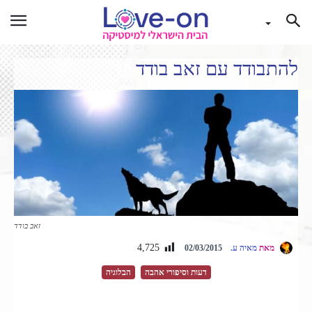
להתבודד עם זאב בודד
זאב בודד
4,725
מאת
מאיה ע.
02/03/2015
דעות וסיפורי אהבה
הבלוגיה