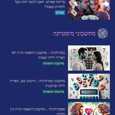
פריסת טארוט: האם הקשר הזה נועד
להחזיק מעמד?
טארוט
מחשבוני מיסטיקה
נומרולוגיה – מחשבון התאמה זוגית לפי
תאריך לידה ושמות
מחשבוני מיסטיקה
מחשבון נומרולוגיה – חישוב שם, תאריך
לידה ופרשנות
מחשבוני מיסטיקה
אסטרולוגיה – מחשבון התאמה זוגית בין
מזלות