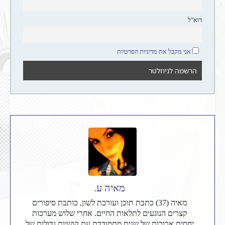
דוא"ל
אני מקבל את מדיניות הפרטיות
מאיה ע.
מאיה (37) כתבת תוכן ועורכת לשון, כותבת סיפורים
קצרים הנוגעים לתלאות החיים. אחרי שלוש מערכות
יחסים ארוכות של שנים מתמודדת עם קושיות גדולות של