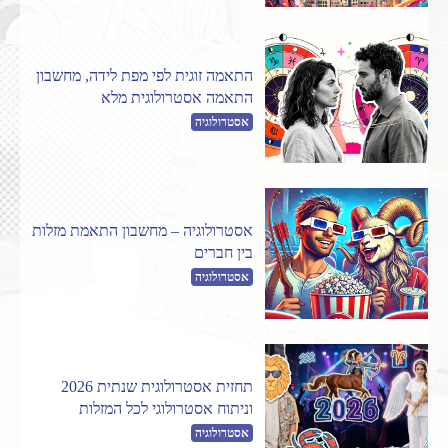
התאמה זוגית לפי מפת לידה, מחשבון
התאמה אסטרולוגית מלא
אסטרולוגיה
אסטרולוגיה – מחשבון התאמת מזלות
בין חברים
אסטרולוגיה
תחזית אסטרולוגית שנתית 2026
וניתוח אסטרולוגי לכל המזלות
אסטרולוגיה