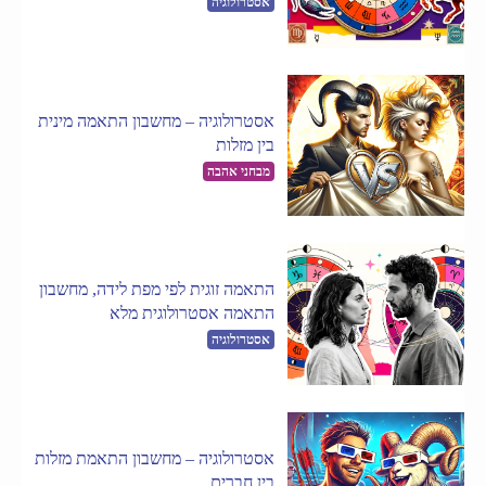
אסטרולוגיה
אסטרולוגיה – מחשבון התאמה מינית
בין מזלות
מבחני אהבה
התאמה זוגית לפי מפת לידה, מחשבון
התאמה אסטרולוגית מלא
אסטרולוגיה
אסטרולוגיה – מחשבון התאמת מזלות
בין חברים