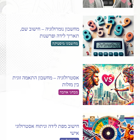
מחשבון נומרולוגיה – חישוב שם,
תאריך לידה ופרשנות
מחשבוני מיסטיקה
אסטרולוגיה – מחשבון התאמה זוגית
בין מזלות
מבחני אהבה
חישוב מפת לידה וניתוח אסטרולוגי
אישי