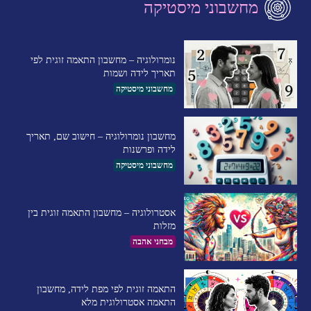
מחשבוני מיסטיקה
נומרולוגיה – מחשבון התאמה זוגית לפי
תאריך לידה ושמות
מחשבוני מיסטיקה
מחשבון נומרולוגיה – חישוב שם, תאריך
לידה ופרשנות
מחשבוני מיסטיקה
אסטרולוגיה – מחשבון התאמה זוגית בין
מזלות
מבחני אהבה
התאמה זוגית לפי מפת לידה, מחשבון
התאמה אסטרולוגית מלא