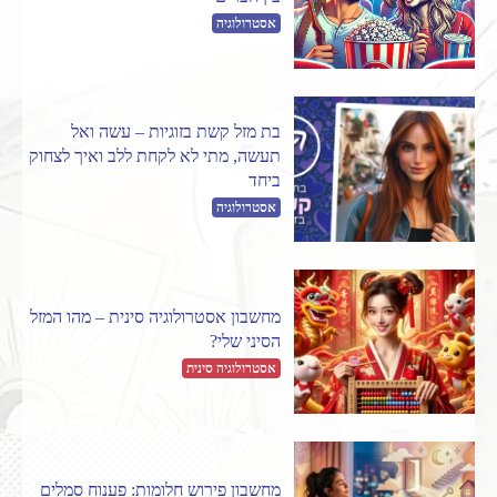
אסטרולוגיה
בת מזל קשת בזוגיות – עשה ואל
תעשה, מתי לא לקחת ללב ואיך לצחוק
ביחד
אסטרולוגיה
מחשבון אסטרולוגיה סינית – מהו המזל
הסיני שלי?
אסטרולוגיה סינית
מחשבון פירוש חלומות: פענוח סמלים