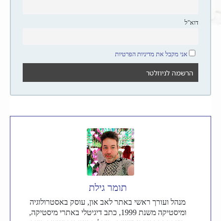
דוא"ל
אני מקבל את מדיניות הפרטיות
תומר גילת
מנהל ועורך ראשי באתר לאב און, עוסק באסטרולוגיה
ומיסטיקה משנת 1999, כתב דיגיטלי באתרי מיסטיקה,