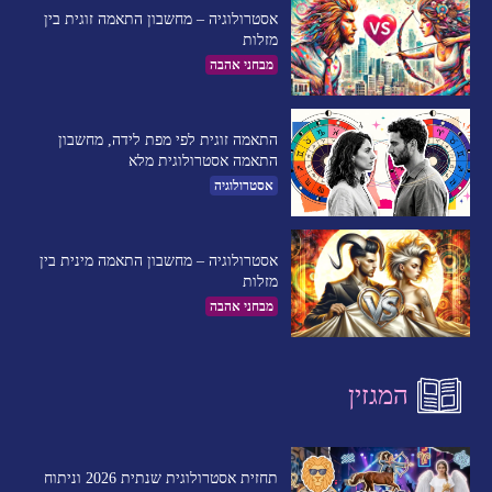
אסטרולוגיה – מחשבון התאמה זוגית בין
מזלות
מבחני אהבה
התאמה זוגית לפי מפת לידה, מחשבון
התאמה אסטרולוגית מלא
אסטרולוגיה
אסטרולוגיה – מחשבון התאמה מינית בין
מזלות
מבחני אהבה
המגזין
תחזית אסטרולוגית שנתית 2026 וניתוח