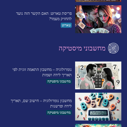
פריסת טארוט: האם הקשר הזה נועד
להחזיק מעמד?
טארוט
מחשבוני מיסטיקה
נומרולוגיה – מחשבון התאמה זוגית לפי
תאריך לידה ושמות
מחשבוני מיסטיקה
מחשבון נומרולוגיה – חישוב שם, תאריך
לידה ופרשנות
מחשבוני מיסטיקה