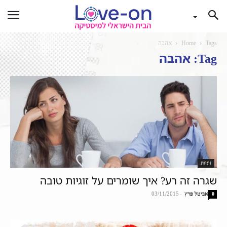
Tags
Home
אהבה
Tag: אהבה
זוגיות
שגרה זה רע? איך שומרים על זוגיות טובה
אביטל פרץ
-
03/11/2015
0