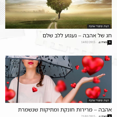
דעות וסיפורי אהבה
חג של אהבה – געגוע ללב שלם
מאיה ע.
-
14/02/2015
0
דעות וסיפורי אהבה
אהבה – מרירות חונקת ומתיקות שנשמרת
מאיה ע.
-
21/01/2015
0