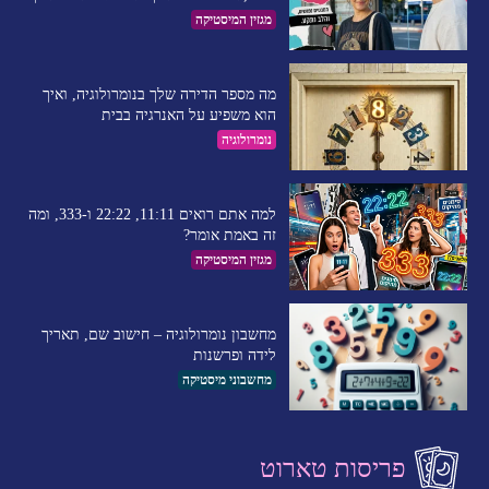
מגזין המיסטיקה
מה מספר הדירה שלך בנומרולוגיה, ואיך
הוא משפיע על האנרגיה בבית
נומרולוגיה
למה אתם רואים 11:11, 22:22 ו-333, ומה
זה באמת אומר?
מגזין המיסטיקה
מחשבון נומרולוגיה – חישוב שם, תאריך
לידה ופרשנות
מחשבוני מיסטיקה
פריסות טארוט