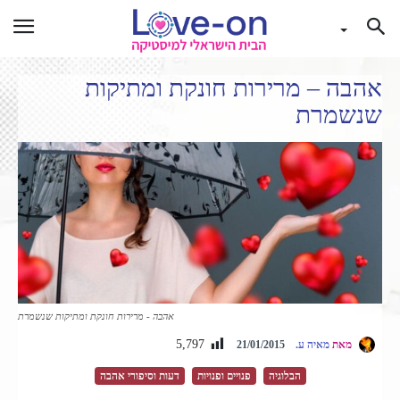
אהבה – מרירות חונקת ומתיקות
שנשמרת
אהבה - מרירות חונקת ומתיקות שנשמרת
5,797
מאת
מאיה ע.
21/01/2015
הבלוגיה
פנויים ופנויות
דעות וסיפורי אהבה