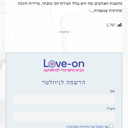
מדמעות האוהבים ומה היא עוד? הטירוף הכי מוסתר, מרירות חונקת
ומתיקות שנשמרת…
״
5,797
- פרסומת -
הרשמה לניוזלטר
שם
דוא"ל
אני מקבל את מדיניות הפרטיות