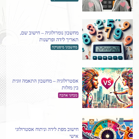
מחשבון נומרולוגיה – חישוב שם,
תאריך לידה ופרשנות
מחשבוני מיסטיקה
אסטרולוגיה – מחשבון התאמה זוגית
בין מזלות
מבחני אהבה
חישוב מפת לידה וניתוח אסטרולוגי
אישי