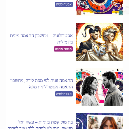
אסטרולוגיה
אסטרולוגיה – מחשבון התאמה מינית
בין מזלות
מבחני אהבה
התאמה זוגית לפי מפת לידה, מחשבון
התאמה אסטרולוגית מלא
אסטרולוגיה
בת מזל קשת בזוגיות – עשה ואל
תעשה, מתי לא לקחת ללב ואיך לצחוק