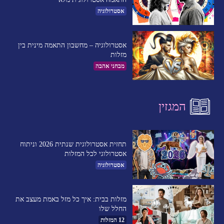
אסטרולוגיה
אסטרולוגיה – מחשבון התאמה מינית בין
מזלות
מבחני אהבה
המגזין
תחזית אסטרולוגית שנתית 2026 וניתוח
אסטרולוגי לכל המזלות
אסטרולוגיה
מזלות בבית: איך כל מזל באמת מעצב את
החלל שלו
12 המזלות