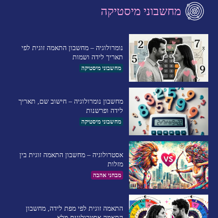
מחשבוני מיסטיקה
נומרולוגיה – מחשבון התאמה זוגית לפי
תאריך לידה ושמות
מחשבוני מיסטיקה
מחשבון נומרולוגיה – חישוב שם, תאריך
לידה ופרשנות
מחשבוני מיסטיקה
אסטרולוגיה – מחשבון התאמה זוגית בין
מזלות
מבחני אהבה
התאמה זוגית לפי מפת לידה, מחשבון
התאמה אסטרולוגית מלא