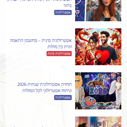
ביחד
אסטרולוגיה
אסטרולוגיה סינית – מחשבון התאמה
זוגית בין מזלות
אסטרולוגיה סינית
תחזית אסטרולוגית שנתית 2026
וניתוח אסטרולוגי לכל המזלות
אסטרולוגיה