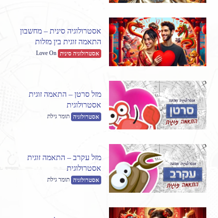
אסטרולוגיה סינית – מחשבון
התאמה זוגית בין מזלות
Love On
אסטרולוגיה סינית
מזל סרטן – התאמה זוגית
אסטרולוגית
תומר גילת
אסטרולוגיה
מזל עקרב – התאמה זוגית
אסטרולוגית
תומר גילת
אסטרולוגיה