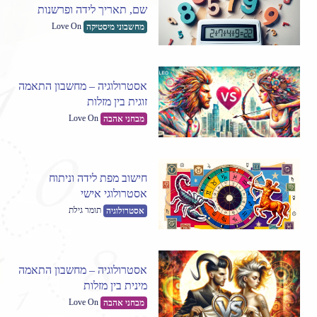
שם, תאריך לידה ופרשנות
Love On
מחשבוני מיסטיקה
אסטרולוגיה – מחשבון התאמה
זוגית בין מזלות
Love On
מבחני אהבה
חישוב מפת לידה וניתוח
אסטרולוגי אישי
תומר גילת
אסטרולוגיה
אסטרולוגיה – מחשבון התאמה
מינית בין מזלות
Love On
מבחני אהבה