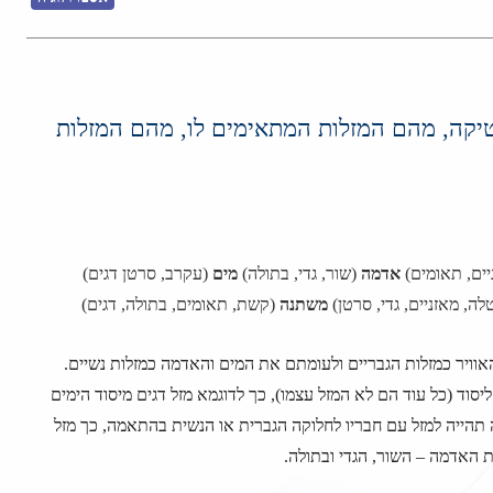
טיקה, מהם המזלות המתאימים לו, מהם המזלות
יים, תאומים)
אדמה
(שור, גדי, בתולה)
מים
(עקרב, סרטן דגים)
לה, מאזניים, גדי, סרטן)
משתנה
(קשת, תאומים, בתולה, דגים)
וויר כמזלות הגבריים ולעומתם את המים והאדמה כמזלות נשיים.
וד (כל עוד הם לא המזל עצמו), כך לדוגמא מזל דגים מיסוד הימים
הייה למזל עם חבריו לחלוקה הגברית או הנשית בהתאמה, כך מזל
 האדמה – השור, הגדי ובתולה.