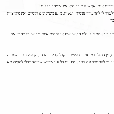
ובבים אותו אך שזה קורה הוא אינו ממהר בקלות
ולעזור לו להתעודד נפשית ורגשית. מונע משיקולים רגשיים ואינטואיציות
ן.
ך בן זוג פתוח לעולם הרגשי שלו או לפחות אחד כזה שיוכל להבין את
ת, מן המזלות מהאיכות היציבה יקבל קרקע והבנה, מן האיכות המשתנה
 יוכל להסתדר עם בני זוג מגוונים כל עוד מרגיש שביחד יוכלו להקים תא