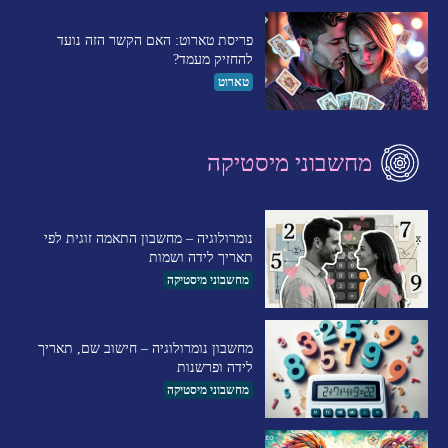
פריסת טארוט: האם הקשר הזה נועד
להחזיק מעמד?
טארוט
מחשבוני מיסטיקה
נומרולוגיה – מחשבון התאמה זוגית לפי
תאריך לידה ושמות
מחשבוני מיסטיקה
מחשבון נומרולוגיה – חישוב שם, תאריך
לידה ופרשנות
מחשבוני מיסטיקה