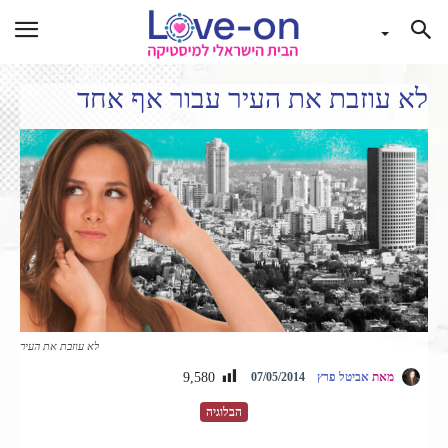
לא עוזבת את העיר עבור אף אחד
לא עוזבת את העיר
9,580
מאת
אביטל פרץ
07/05/2014
הבלוגיה