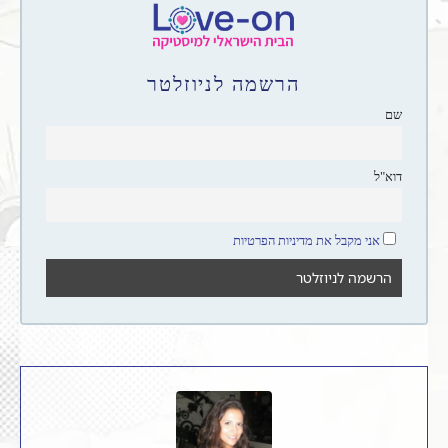
הרשמה לניוזלטר
שם
דוא"ל
אני מקבל את מדיניות הפרטיות