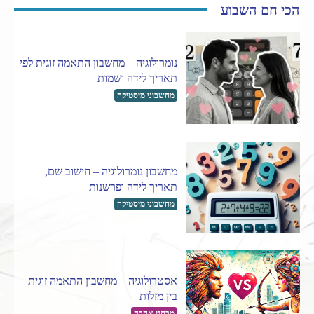
הכי חם השבוע
נומרולוגיה – מחשבון התאמה זוגית לפי
תאריך לידה ושמות
מחשבוני מיסטיקה
מחשבון נומרולוגיה – חישוב שם,
תאריך לידה ופרשנות
מחשבוני מיסטיקה
אסטרולוגיה – מחשבון התאמה זוגית
בין מזלות
מבחני אהבה