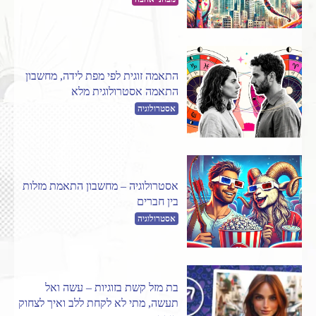
התאמה זוגית לפי מפת לידה, מחשבון
התאמה אסטרולוגית מלא
אסטרולוגיה
אסטרולוגיה – מחשבון התאמת מזלות
בין חברים
אסטרולוגיה
בת מזל קשת בזוגיות – עשה ואל
תעשה, מתי לא לקחת ללב ואיך לצחוק