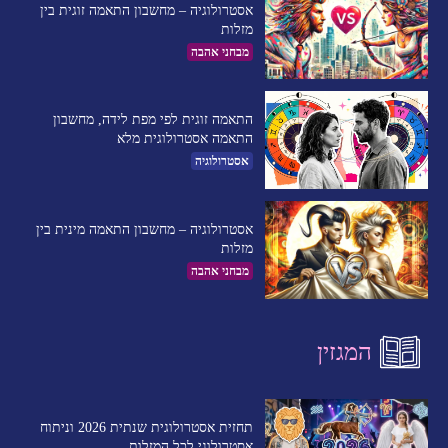
אסטרולוגיה – מחשבון התאמה זוגית בין
מזלות
מבחני אהבה
התאמה זוגית לפי מפת לידה, מחשבון
התאמה אסטרולוגית מלא
אסטרולוגיה
אסטרולוגיה – מחשבון התאמה מינית בין
מזלות
מבחני אהבה
המגזין
תחזית אסטרולוגית שנתית 2026 וניתוח
אסטרולוגי לכל המזלות