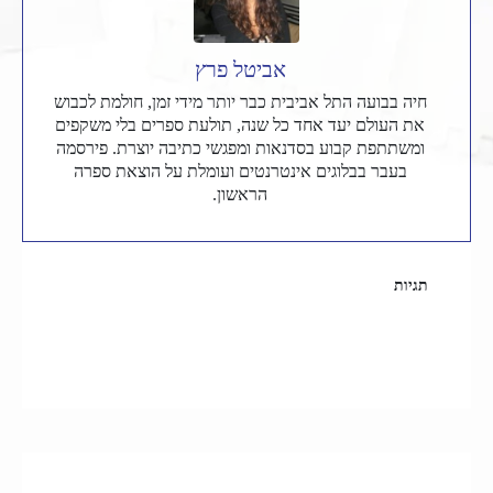
אביטל פרץ
חיה בבועה התל אביבית כבר יותר מידי זמן, חולמת לכבוש
את העולם יעד אחד כל שנה, תולעת ספרים בלי משקפים
ומשתתפת קבוע בסדנאות ומפגשי כתיבה יוצרת. פירסמה
בעבר בבלוגים אינטרנטים ועומלת על הוצאת ספרה
הראשון.
תגיות
הבלוגיה
מחפשים אהבה
פנויים ופנויות