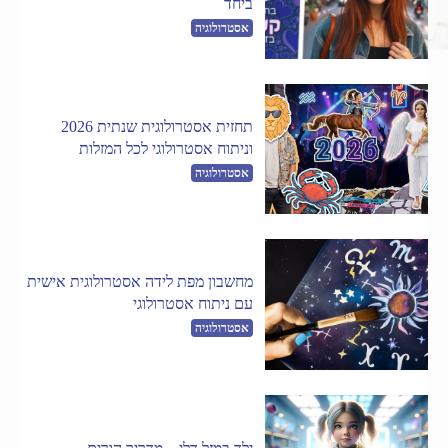
ביחד
אסטרולוגיה
תחזית אסטרולוגית שנתית 2026
וניתוח אסטרולוגי לכל המזלות
אסטרולוגיה
מחשבון מפת לידה אסטרולוגית אישית
עם ניתוח אסטרולוגי
אסטרולוגיה