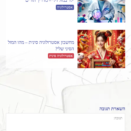
ילד במזל דלי – מדריך הורים
אסטרולוגיה
מחשבון אסטרולוגיה סינית – מהו המזל
הסיני שלי?
אסטרולוגיה סינית
השארת תגובה