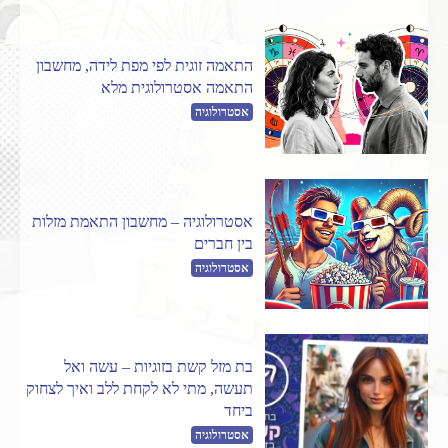
התאמה זוגית לפי מפת לידה, מחשבון
התאמה אסטרולוגית מלא
אסטרולוגיה
אסטרולוגיה – מחשבון התאמת מזלות
בין חברים
אסטרולוגיה
בת מזל קשת בזוגיות – עשה ואל
תעשה, מתי לא לקחת ללב ואיך לצחוק
ביחד
אסטרולוגיה