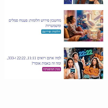
מחשבון פירוש חלומות: פענוח סמלים
ומשמעויות
חלומות ופירושם
למה אתם רואים 11:11, 22:22 ו-333,
ומה זה באמת אומר?
מגזין המיסטיקה