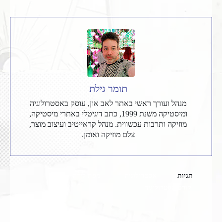
תומר גילת
מנהל ועורך ראשי באתר לאב און, עוסק באסטרולוגיה
ומיסטיקה משנת 1999, כתב דיגיטלי באתרי מיסטיקה,
מוזיקה ותרבות עכשווית. מנהל קראייטיב ועיצוב מוצר,
צלם מוזיקה ואומן.
תגיות
אסטרולוגיה
מפת לידה
קורס אסטרולוגיה