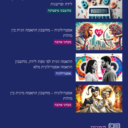
לידה ופרשנות
מחשבוני מיסטיקה
אסטרולוגיה – מחשבון התאמה זוגית בין
מזלות
מבחני אהבה
התאמה זוגית לפי מפת לידה, מחשבון
התאמה אסטרולוגית מלא
אסטרולוגיה
אסטרולוגיה – מחשבון התאמה מינית בין
מזלות
מבחני אהבה
המגזין