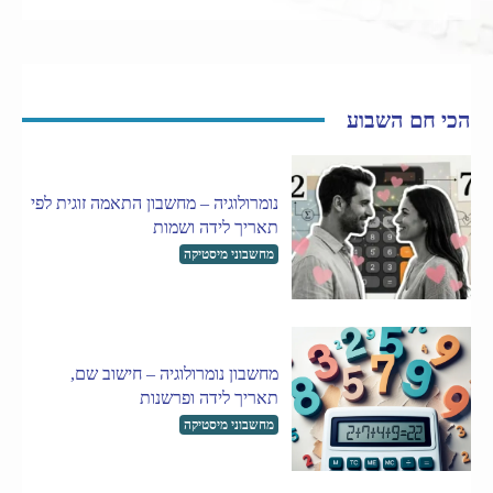
הכי חם השבוע
נומרולוגיה – מחשבון התאמה זוגית לפי
תאריך לידה ושמות
מחשבוני מיסטיקה
מחשבון נומרולוגיה – חישוב שם,
תאריך לידה ופרשנות
מחשבוני מיסטיקה