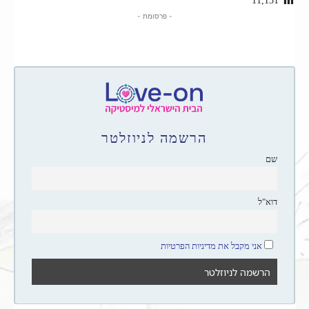
11,131
- פרסומת -
הרשמה לניוזלטר
שם
דוא"ל
אני מקבל את מדיניות הפרטיות