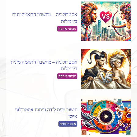
אסטרולוגיה – מחשבון התאמה זוגית
בין מזלות
מבחני אהבה
אסטרולוגיה – מחשבון התאמה מינית
בין מזלות
מבחני אהבה
חישוב מפת לידה וניתוח אסטרולוגי
אישי
אסטרולוגיה