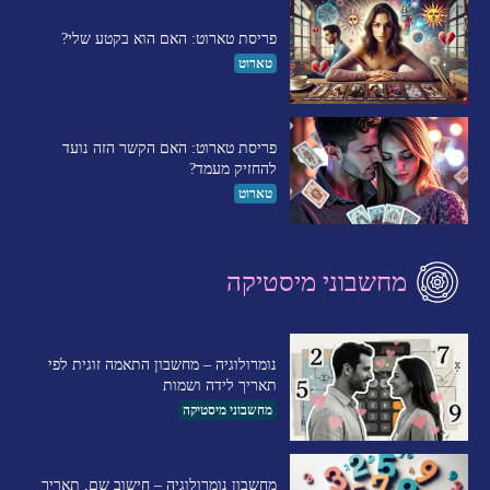
פריסת טארוט: האם הוא בקטע שלי?
טארוט
פריסת טארוט: האם הקשר הזה נועד
להחזיק מעמד?
טארוט
מחשבוני מיסטיקה
נומרולוגיה – מחשבון התאמה זוגית לפי
תאריך לידה ושמות
מחשבוני מיסטיקה
מחשבון נומרולוגיה – חישוב שם, תאריך