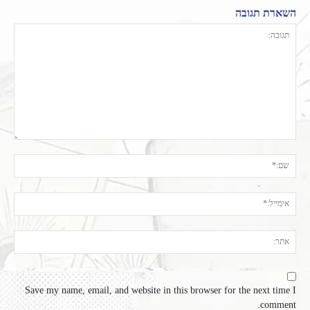
השארת תגובה
תגובה:
שם:
אימי
אתר
Save my name, email, and website in this browser for the next time I
comment.