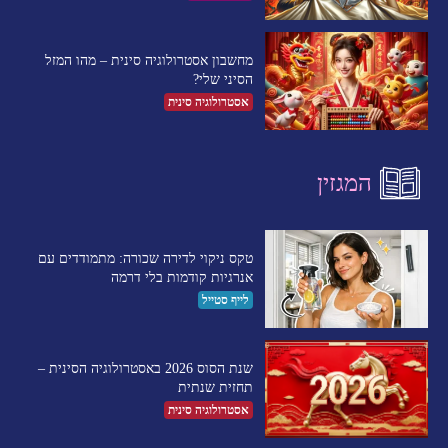
מחשבון אסטרולוגיה סינית – מהו המזל
הסיני שלי?
אסטרולוגיה סינית
המגזין
טקס ניקוי לדירה שכורה: מתמודדים עם
אנרגיות קודמות בלי דרמה
לייף סטייל
שנת הסוס 2026 באסטרולוגיה הסינית –
תחזית שנתית
אסטרולוגיה סינית