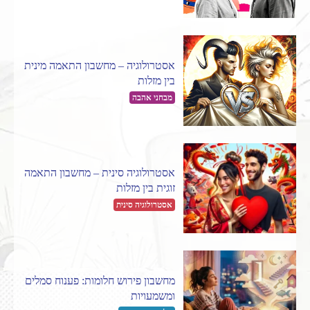
אסטרולוגיה – מחשבון התאמה מינית
בין מזלות
מבחני אהבה
אסטרולוגיה סינית – מחשבון התאמה
זוגית בין מזלות
אסטרולוגיה סינית
מחשבון פירוש חלומות: פענוח סמלים
ומשמעויות