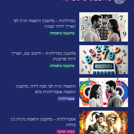
נומרולוגיה – מחשבון התאמה זוגית לפי
תאריך לידה ושמות
מחשבוני מיסטיקה
מחשבון נומרולוגיה – חישוב שם, תאריך
לידה ופרשנות
מחשבוני מיסטיקה
התאמה זוגית לפי מפת לידה, מחשבון
התאמה אסטרולוגית מלא
אסטרולוגיה
אסטרולוגיה – מחשבון התאמה מינית בין
מזלות
מבחני אהבה