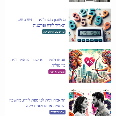
מחשבון נומרולוגיה – חישוב שם,
תאריך לידה ופרשנות
מחשבוני מיסטיקה
אסטרולוגיה – מחשבון התאמה זוגית
בין מזלות
מבחני אהבה
התאמה זוגית לפי מפת לידה, מחשבון
התאמה אסטרולוגית מלא
אסטרולוגיה