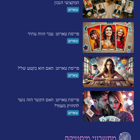
המקצועי הנכון
טארוט
פריסת טארוט: עבר הווה עתיד
טארוט
פריסת טארוט: האם הוא בקטע שלי?
טארוט
פריסת טארוט: האם הקשר הזה נועד
להחזיק מעמד?
טארוט
מחשבוני מיסטיקה