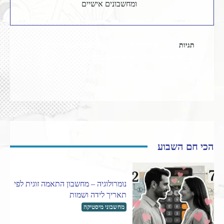
ומחשבונים אישיים
תגיות
אסטרולוגיה
התאמה אסטרולוגית
מבחני אהבה
מחשבון אסטרולוגיה
הכי חם השבוע
נומרולוגיה – מחשבון התאמה זוגית לפי
תאריך לידה ושמות
מחשבוני מיסטיקה