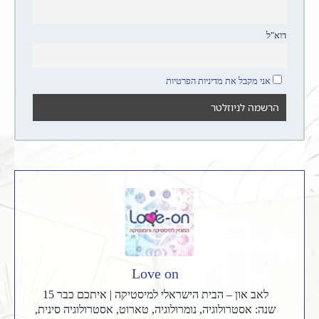
דוא"ל
אני מקבל את מדיניות הפרטיות
Love on
לאב און – הבית הישראלי למיסטיקה | איתכם כבר 15
שנה: אסטרולוגיה, נומרולוגיה, טארוט, אסטרולוגיה סינית,