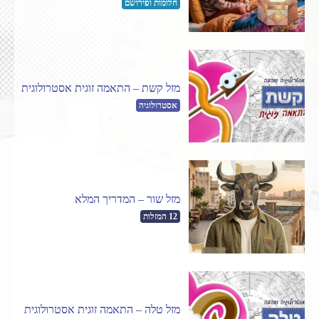
חלומות ופירושם
מזל קשת – התאמה זוגית אסטרולוגית
אסטרולוגיה
מזל שור – המדריך המלא
12 המזלות
מזל טלה – התאמה זוגית אסטרולוגית